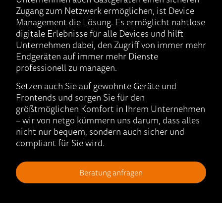
Zugang zum Netzwerk ermöglichen, ist Device
Management die Lösung. Es ermöglicht nahtlose
digitale Erlebnisse für alle Devices und hilft
Unternehmen dabei, den Zugriff von immer mehr
Endgeräten auf immer mehr Dienste
professionell zu managen.
Setzen auch Sie auf gewohnte Geräte und
Frontends und sorgen Sie für den
größtmöglichen Komfort in Ihrem Unternehmen
– wir von netgo kümmern uns darum, dass alles
nicht nur bequem, sondern auch sicher und
compliant für Sie wird.
Beratung anfragen