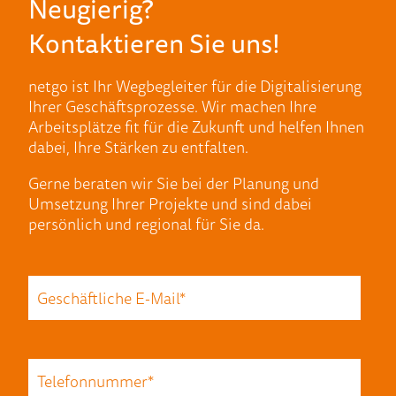
Neugierig?
Kontaktieren Sie uns!
netgo ist Ihr Wegbegleiter für die Digitalisierung
Ihrer Geschäftsprozesse. Wir machen Ihre
Arbeitsplätze fit für die Zukunft und helfen Ihnen
dabei, Ihre Stärken zu entfalten.
Gerne beraten wir Sie bei der Planung und
Umsetzung Ihrer Projekte und sind dabei
persönlich und regional für Sie da.