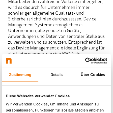
Mitarbeitenden zahlreiche Vorteile einhergehen,
wird es dadurch für Unternehmen immer
schwieriger, allgemeine Qualitäts- und
Sicherheitsrichtlinien durchzusetzen. Device
Management-Systeme ermöglichen es
Unternehmen, alle genutzten Geräte,
Anwendungen und Daten von zentraler Stelle aus
zu verwalten und zu schützen. Entsprechend ist
das Device Management die ideale Ergänzung für
alle Unternehmen, die sich BYOD als
Unternehmensstrategie auf die Fahne
geschrieben haben.
Zustimmung
Details
Über Cookies
Diese Webseite verwendet Cookies
Wir verwenden Cookies, um Inhalte und Anzeigen zu
personalisieren, Funktionen für soziale Medien anbieten