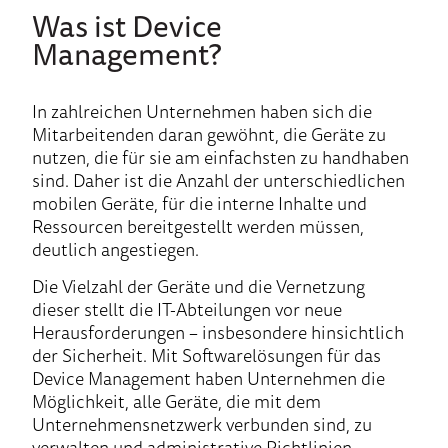
Was ist Device
Management?
In zahlreichen Unternehmen haben sich die
Mitarbeitenden daran gewöhnt, die Geräte zu
nutzen, die für sie am einfachsten zu handhaben
sind. Daher ist die Anzahl der unterschiedlichen
mobilen Geräte, für die interne Inhalte und
Ressourcen bereitgestellt werden müssen,
deutlich angestiegen.
Die Vielzahl der Geräte und die Vernetzung
dieser stellt die IT-Abteilungen vor neue
Herausforderungen – insbesondere hinsichtlich
der Sicherheit. Mit Softwarelösungen für das
Device Management haben Unternehmen die
Möglichkeit, alle Geräte, die mit dem
Unternehmensnetzwerk verbunden sind, zu
verwalten und administrative Richtlinien