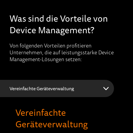
Was sind die Vorteile von
Device Management?
Von folgenden Vorteilen profitieren
Unternehmen, die auf leistungsstarke Device
Management-Lösungen setzen:
Vereinfachte
Geräteverwaltung