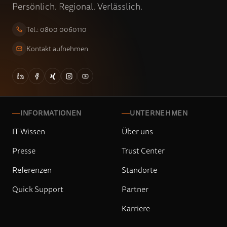
Persönlich. Regional. Verlässlich.
Tel.: 0800 0060110
Kontakt aufnehmen
INFORMATIONEN
UNTERNEHMEN
IT-Wissen
Über uns
Presse
Trust Center
Referenzen
Standorte
Quick Support
Partner
Karriere