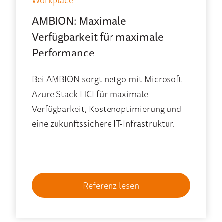
Workplace
AMBION: Maximale
Verfügbarkeit für maximale
Performance
Bei AMBION sorgt netgo mit Microsoft
Azure Stack HCI für maximale
Verfügbarkeit, Kostenoptimierung und
eine zukunftssichere IT-Infrastruktur.
Referenz lesen