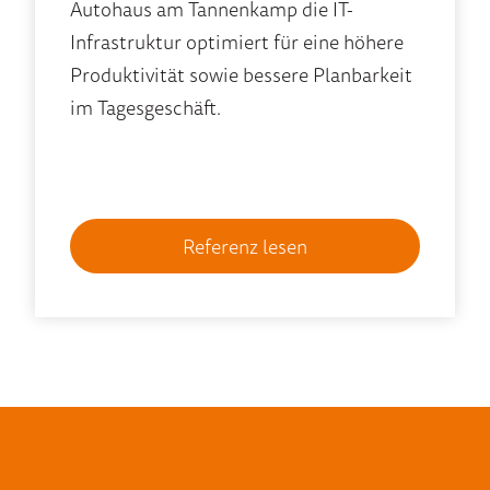
Autohaus am Tannenkamp die IT-
Infrastruktur optimiert für eine höhere
Produktivität sowie bessere Planbarkeit
im Tagesgeschäft.
Referenz lesen