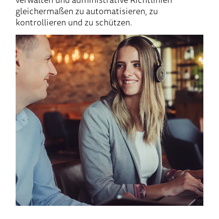
gleichermaßen zu automatisieren, zu
kontrollieren und zu schützen.