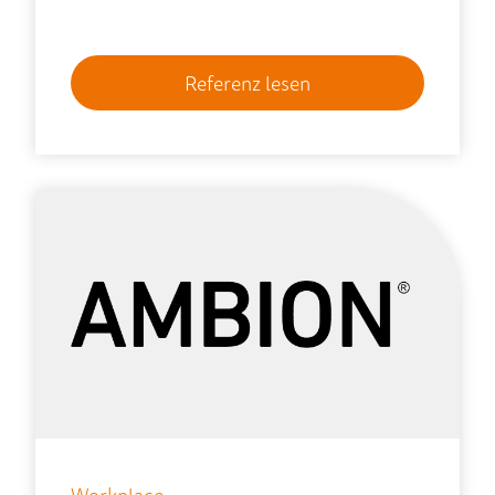
Referenz lesen