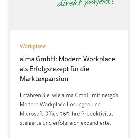
Workplace
alma GmbH: Modern Workplace
als Erfolgsrezept für die
Marktexpansion
Erfahren Sie, wie alma GmbH mit netgo's
Modern Workplace Lösungen und
Microsoft Office 365 ihre Produktivität
steigerte und erfolgreich expandierte.