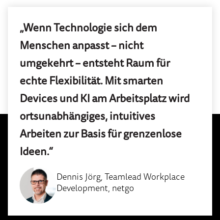
„Wenn Technologie sich dem
Menschen anpasst – nicht
umgekehrt – entsteht Raum für
echte Flexibilität. Mit smarten
Devices und KI am Arbeitsplatz wird
ortsunabhängiges, intuitives
Arbeiten zur Basis für grenzenlose
Ideen.“
Dennis Jörg, Teamlead Workplace
Development, netgo