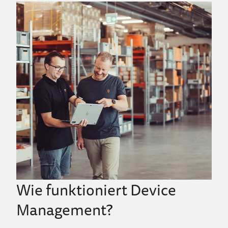
Wie funktioniert Device
Management?