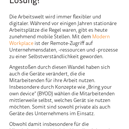
Die Arbeitswelt wird immer flexibler und
digitaler. Während vor einigen Jahren stationäre
Arbeitsplätze die Regel waren, gibt es heute
zunehmend mobile Stellen. Mit dem
Modern
Workplace
ist der Remote-Zugriff auf
Unternehmensdaten, -ressourcen und -prozesse
zu einer Selbstverständlichkeit geworden.
Angestoßen durch diesen Wandel haben sich
auch die Geräte verändert, die die
Mitarbeitenden für ihre Arbeit nutzen.
Insbesondere durch Konzepte wie „Bring your
own device“ (BYOD) wählen die Mitarbeitenden
mittlerweile selbst, welches Gerät sie nutzen
möchten. Somit sind sowohl private als auch
Geräte des Unternehmens im Einsatz.
Obwohl damit insbesondere für die