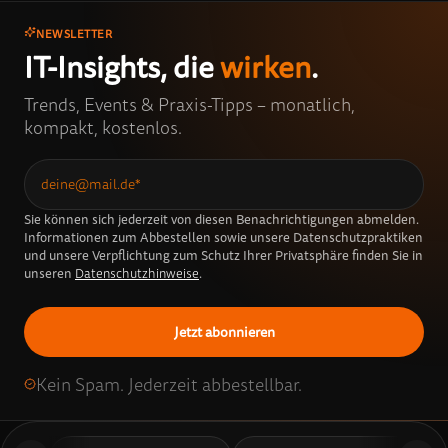
NEWSLETTER
IT-Insights, die
wirken
.
Trends, Events & Praxis-Tipps – monatlich,
kompakt, kostenlos.
Sie können sich jederzeit von diesen Benachrichtigungen abmelden.
Informationen zum Abbestellen sowie unsere Datenschutzpraktiken
und unsere Verpflichtung zum Schutz Ihrer Privatsphäre finden Sie in
unseren
Datenschutzhinweise
.
Kein Spam. Jederzeit abbestellbar.