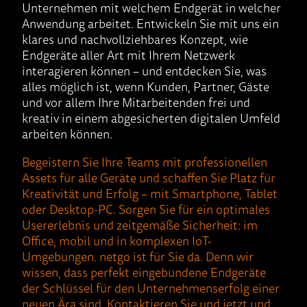
Unternehmen mit welchem Endgerät in welcher
Anwendung arbeitet. Entwickeln Sie mit uns ein
klares und nachvollziehbares Konzept, wie
Endgeräte aller Art mit Ihrem Netzwerk
interagieren können – und entdecken Sie, was
alles möglich ist, wenn Kunden, Partner, Gäste
und vor allem Ihre Mitarbeitenden frei und
kreativ in einem abgesicherten digitalen Umfeld
arbeiten können.
Begeistern Sie Ihre Teams mit professionellen
Assets für alle Geräte und schaffen Sie Platz für
Kreativität und Erfolg – mit Smartphone, Tablet
oder Desktop-PC. Sorgen Sie für ein optimales
Usererlebnis und zeitgemäße Sicherheit: im
Office, mobil und in komplexen IoT-
Umgebungen. netgo ist für Sie da. Denn wir
wissen, dass perfekt eingebundene Endgeräte
der Schlüssel für den Unternehmenserfolg einer
neuen Ära sind. Kontaktieren Sie und jetzt und