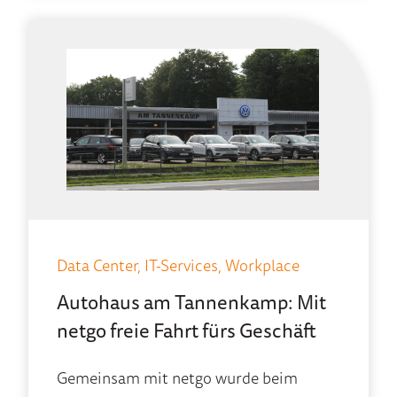
Data Center, IT-Services, Workplace
Autohaus am Tannenkamp: Mit
netgo freie Fahrt fürs Geschäft
Gemeinsam mit netgo wurde beim