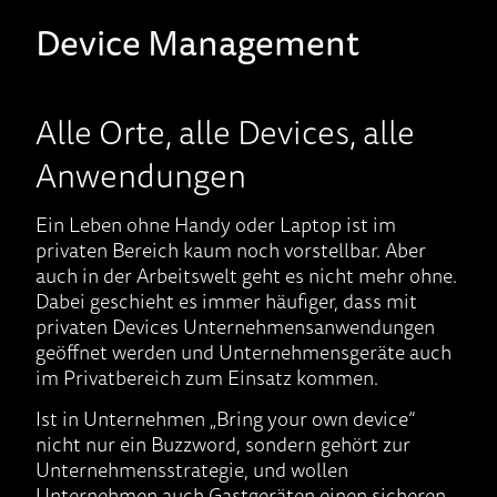
Device Management
Alle Orte, alle Devices, alle
Anwendungen
Ein Leben ohne Handy oder Laptop ist im
privaten Bereich kaum noch vorstellbar. Aber
auch in der Arbeitswelt geht es nicht mehr ohne.
Dabei geschieht es immer häufiger, dass mit
privaten Devices Unternehmensanwendungen
geöffnet werden und Unternehmensgeräte auch
im Privatbereich zum Einsatz kommen.
Ist in Unternehmen „Bring your own device“
nicht nur ein Buzzword, sondern gehört zur
Unternehmensstrategie, und wollen
Unternehmen auch Gastgeräten einen sicheren