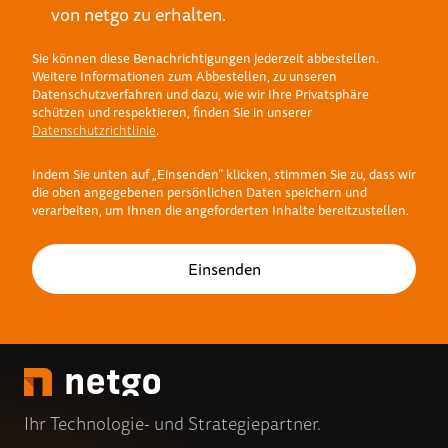
von netgo zu erhalten.
Sie können diese Benachrichtigungen jederzeit abbestellen.
Weitere Informationen zum Abbestellen, zu unseren
Datenschutzverfahren und dazu, wie wir Ihre Privatsphäre
schützen und respektieren, finden Sie in unserer
Datenschutzrichtlinie
.
Indem Sie unten auf „Einsenden“ klicken, stimmen Sie zu, dass wir
die oben angegebenen persönlichen Daten speichern und
verarbeiten, um Ihnen die angeforderten Inhalte bereitzustellen.
Ihr Technologie- und Strategiepartner.