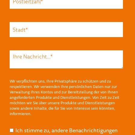
Wir verpflichten uns, Ihre Privatsphäre zu schützen und zu
respektieren. Wir verwenden Ihre persönlichen Daten nur zur
Verwaltung Ihres Kontos und zur Bereitstellung der von Ihnen
angeforderten Produkte und Dienstleistungen. Von Zeit zu Zeit
möchten wir Sie über unsere Produkte und Dienstleistungen
sowie andere Inhalte, die für Sie von Interesse sein könnten,
informieren.
Ich stimme zu, andere Benachrichtigungen