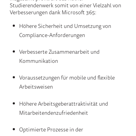
Studierendenwerk somit von einer Vielzahl von
Verbesserungen dank Microsoft 365:
Höhere Sicherheit und Umsetzung von
Compliance-Anforderungen
Verbesserte Zusammenarbeit und
Kommunikation
Voraussetzungen für mobile und flexible
Arbeitsweisen
Höhere Arbeitsgeberattraktivität und
Mitarbeitendenzufriedenheit
Optimierte Prozesse in der