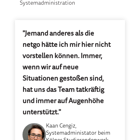
Systemadministration
"Jemand anderes als die
netgo hätte ich mir hier nicht
vorstellen können. Immer,
wenn wir auf neue
Situationen gestoßen sind,
hat uns das Team tatkräftig
und immer auf Augenhöhe
unterstützt."
Kaan Cengiz,
Systemadministator beim
Kölner Studierendenwerk