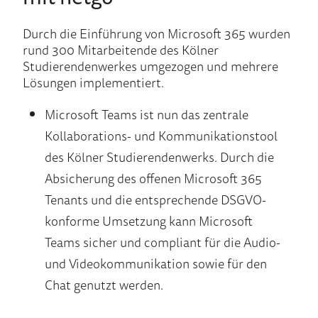
Durch die Einführung von Microsoft 365 wurden
rund 300 Mitarbeitende des Kölner
Studierendenwerkes umgezogen und mehrere
Lösungen implementiert.
Microsoft Teams ist nun das zentrale
Kollaborations- und Kommunikationstool
des Kölner Studierendenwerks. Durch die
Absicherung des offenen Microsoft 365
Tenants und die entsprechende DSGVO-
konforme Umsetzung kann Microsoft
Teams sicher und compliant für die Audio-
und Videokommunikation sowie für den
Chat genutzt werden.