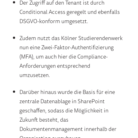
Der Zugriff auf den Tenant ist durch
Conditional Access geregelt und ebenfalls
DSGVO-konform umgesetzt.
Zudem nutzt das Kölner Studierendenwerk
nun eine Zwei-Faktor-Authentifizierung
(MFA), um auch hier die Compliance-
Anforderungen entsprechend
umzusetzen.
Darüber hinaus wurde die Basis für eine
zentrale Datenablage in SharePoint
geschaffen, sodass die Möglichkeit in
Zukunft besteht, das
Dokumentenmanagement innerhalb der