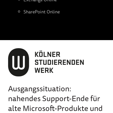
SharePoint Online
Ausgangssituation:
nahendes Support-Ende für
alte Microsoft-Produkte und