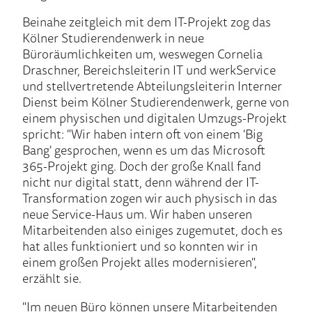
Beinahe zeitgleich mit dem IT-Projekt zog das
Kölner Studierendenwerk in neue
Büroräumlichkeiten um, weswegen Cornelia
Draschner, Bereichsleiterin IT und werkService
und stellvertretende Abteilungsleiterin Interner
Dienst beim Kölner Studierendenwerk, gerne von
einem physischen und digitalen Umzugs-Projekt
spricht: "Wir haben intern oft von einem 'Big
Bang' gesprochen, wenn es um das Microsoft
365-Projekt ging. Doch der große Knall fand
nicht nur digital statt, denn während der IT-
Transformation zogen wir auch physisch in das
neue Service-Haus um. Wir haben unseren
Mitarbeitenden also einiges zugemutet, doch es
hat alles funktioniert und so konnten wir in
einem großen Projekt alles modernisieren",
erzählt sie.
"Im neuen Büro können unsere Mitarbeitenden