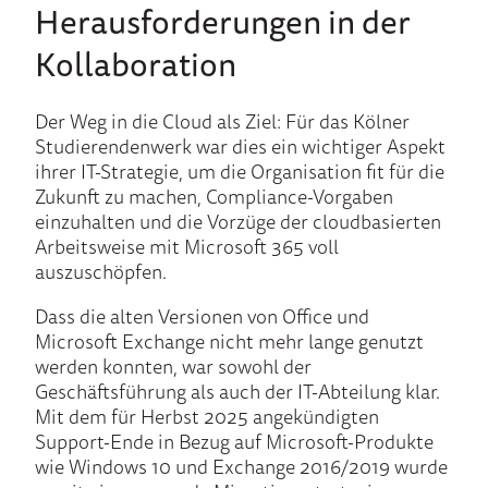
Herausforderungen in der
Kollaboration
Der Weg in die Cloud als Ziel: Für das Kölner
Studierendenwerk war dies ein wichtiger Aspekt
ihrer IT-Strategie, um die Organisation fit für die
Zukunft zu machen, Compliance-Vorgaben
einzuhalten und die Vorzüge der cloudbasierten
Arbeitsweise mit Microsoft 365 voll
auszuschöpfen.
Dass die alten Versionen von Office und
Microsoft Exchange nicht mehr lange genutzt
werden konnten, war sowohl der
Geschäftsführung als auch der IT-Abteilung klar.
Mit dem für Herbst 2025 angekündigten
Support-Ende in Bezug auf Microsoft-Produkte
wie Windows 10 und Exchange 2016/2019 wurde