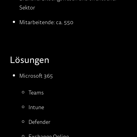
Sektor
Mitarbeitende: ca. 550
Lösungen
Microsoft 365
Teams
Intune
Defender
Exchange Online