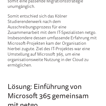
somit eine passende Migrationsstrategie
unumgänglich.
Somit entschied sich das Kölner
Studierendenwerk nach dem
Ausschreibungsprozess für eine
Zusammenarbeit mit dem IT-Spezialisten netgo.
Insbesondere dessen umfassende Erfahrung mit
Microsoft-Projekten kam der Organisation
hierbei zugute. Ziel des IT-Projektes war eine
Umstellung auf Microsoft 365, um eine
organisationsweite Nutzung in der Cloud zu
ermöglichen.
Lösung: Einführung von
Microsoft 365 gemeinsam
mit netgo