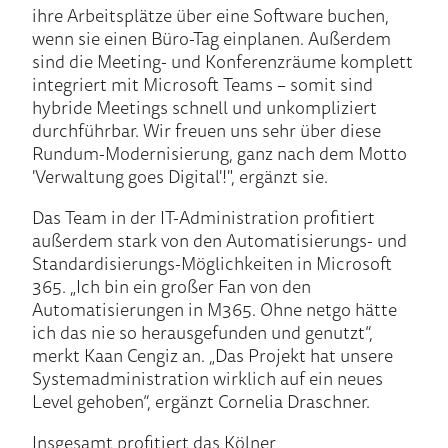
ihre Arbeitsplätze über eine Software buchen,
wenn sie einen Büro-Tag einplanen. Außerdem
sind die Meeting- und Konferenzräume komplett
integriert mit Microsoft Teams – somit sind
hybride Meetings schnell und unkompliziert
durchführbar. Wir freuen uns sehr über diese
Rundum-Modernisierung, ganz nach dem Motto
'Verwaltung goes Digital'!", ergänzt sie.
Das Team in der IT-Administration profitiert
außerdem stark von den Automatisierungs- und
Standardisierungs-Möglichkeiten in Microsoft
365. „Ich bin ein großer Fan von den
Automatisierungen in M365. Ohne netgo hätte
ich das nie so herausgefunden und genutzt“,
merkt Kaan Cengiz an. „Das Projekt hat unsere
Systemadministration wirklich auf ein neues
Level gehoben“, ergänzt Cornelia Draschner.
Insgesamt profitiert das Kölner