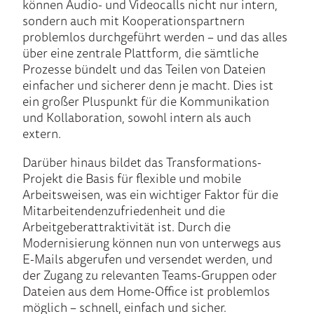
können Audio- und Videocalls nicht nur intern,
sondern auch mit Kooperationspartnern
problemlos durchgeführt werden – und das alles
über eine zentrale Plattform, die sämtliche
Prozesse bündelt und das Teilen von Dateien
einfacher und sicherer denn je macht. Dies ist
ein großer Pluspunkt für die Kommunikation
und Kollaboration, sowohl intern als auch
extern.
Darüber hinaus bildet das Transformations-
Projekt die Basis für flexible und mobile
Arbeitsweisen, was ein wichtiger Faktor für die
Mitarbeitendenzufriedenheit und die
Arbeitgeberattraktivität ist. Durch die
Modernisierung können nun von unterwegs aus
E-Mails abgerufen und versendet werden, und
der Zugang zu relevanten Teams-Gruppen oder
Dateien aus dem Home-Office ist problemlos
möglich – schnell, einfach und sicher.