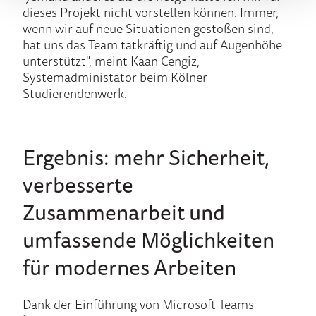
dieses Projekt nicht vorstellen können. Immer,
wenn wir auf neue Situationen gestoßen sind,
hat uns das Team tatkräftig und auf Augenhöhe
unterstützt", meint Kaan Cengiz,
Systemadministator beim Kölner
Studierendenwerk.
Ergebnis: mehr Sicherheit,
verbesserte
Zusammenarbeit und
umfassende Möglichkeiten
für modernes Arbeiten
Dank der Einführung von Microsoft Teams