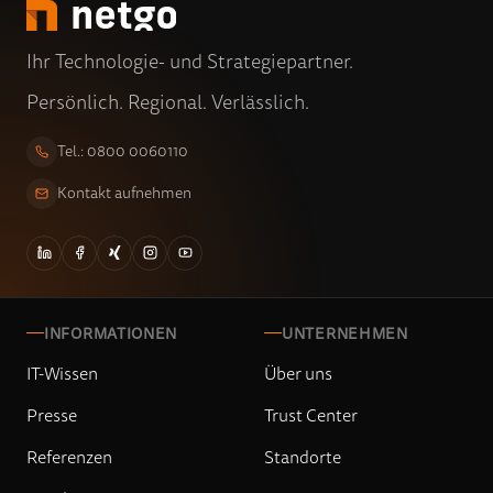
Ihr Technologie- und Strategiepartner.
Persönlich. Regional. Verlässlich.
Tel.: 0800 0060110
Kontakt aufnehmen
INFORMATIONEN
UNTERNEHMEN
IT-Wissen
Über uns
Presse
Trust Center
Referenzen
Standorte