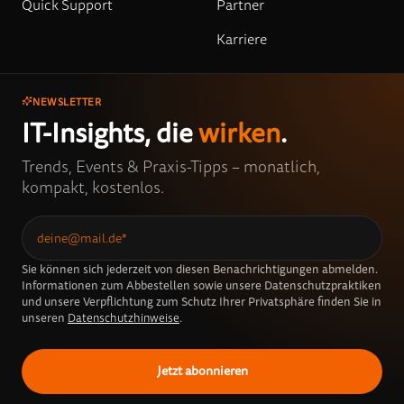
Quick Support
Partner
Karriere
NEWSLETTER
IT-Insights, die
wirken
.
Trends, Events & Praxis-Tipps – monatlich,
kompakt, kostenlos.
Sie können sich jederzeit von diesen Benachrichtigungen abmelden.
Informationen zum Abbestellen sowie unsere Datenschutzpraktiken
und unsere Verpflichtung zum Schutz Ihrer Privatsphäre finden Sie in
unseren
Datenschutzhinweise
.