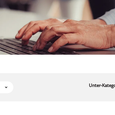
Unter-Katego