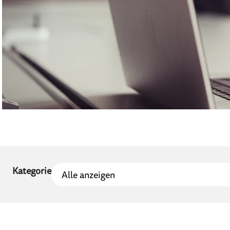
Kategorie