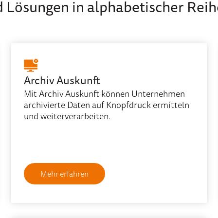
d Lösungen in alphabetischer Reih
Archiv Auskunft
Mit Archiv Auskunft können Unternehmen
archivierte Daten auf Knopfdruck ermitteln
und weiterverarbeiten.
Mehr erfahren