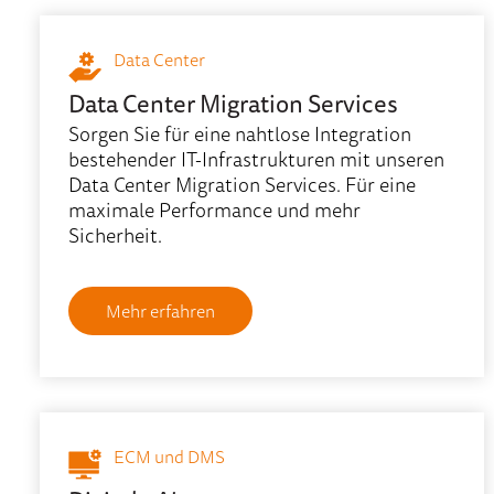
Data Center
Data Center Migration Services
Sorgen Sie für eine nahtlose Integration
bestehender IT-Infrastrukturen mit unseren
Data Center Migration Services. Für eine
maximale Performance und mehr
Sicherheit.
Mehr erfahren
ECM und DMS