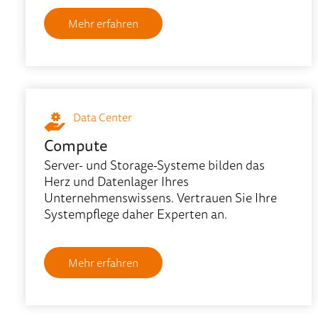
Mehr erfahren
Data Center
Compute
Server- und Storage-Systeme bilden das
Herz und Datenlager Ihres
Unternehmenswissens. Vertrauen Sie Ihre
Systempflege daher Experten an.
Mehr erfahren