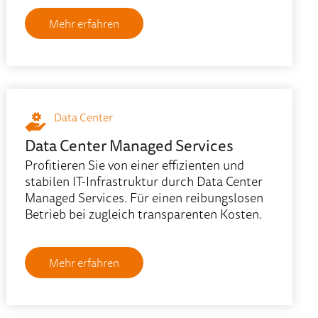
Mehr erfahren
Data Center
Data Center Managed Services
Profitieren Sie von einer effizienten und
stabilen IT-Infrastruktur durch Data Center
Managed Services. Für einen reibungslosen
Betrieb bei zugleich transparenten Kosten.
Mehr erfahren