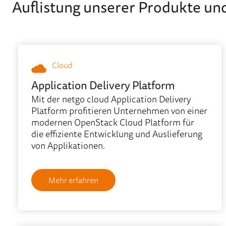
Auflistung unserer Produkte un
Cloud
Application Delivery Platform
Mit der netgo cloud Application Delivery
Platform profitieren Unternehmen von einer
modernen OpenStack Cloud Platform für
die effiziente Entwicklung und Auslieferung
von Applikationen.
Mehr erfahren