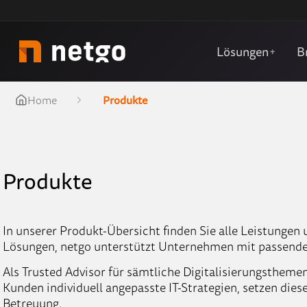
Lösungen
B
+
Home
Produkte
Produkte
In unserer Produkt-Übersicht finden Sie alle Leistungen 
Lösungen, netgo unterstützt Unternehmen mit passende
Als Trusted Advisor für sämtliche Digitalisierungsthem
Kunden individuell angepasste IT-Strategien, setzen die
Betreuung.