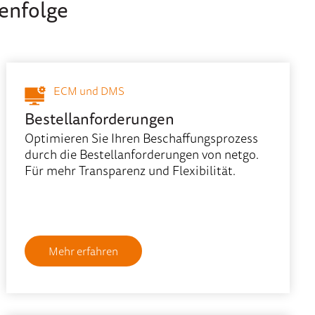
enfolge
ECM und DMS
Bestellanforderungen
Optimieren Sie Ihren Beschaffungsprozess
durch die Bestellanforderungen von netgo.
Für mehr Transparenz und Flexibilität.
Mehr erfahren