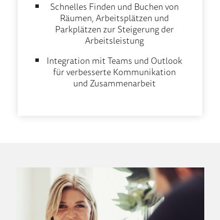
Schnelles Finden und Buchen von
Räumen, Arbeitsplätzen und
Parkplätzen zur Steigerung der
Arbeitsleistung
Integration mit Teams und Outlook
für verbesserte Kommunikation
und Zusammenarbeit