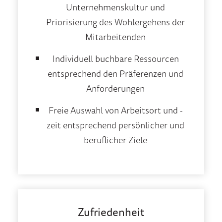
Unternehmenskultur und
Priorisierung des Wohlergehens der
Mitarbeitenden
Individuell buchbare Ressourcen
entsprechend den Präferenzen und
Anforderungen
Freie Auswahl von Arbeitsort und -
zeit entsprechend persönlicher und
beruflicher Ziele
Zufriedenheit