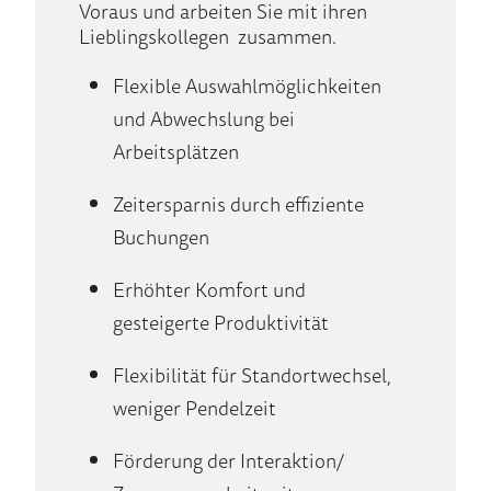
Voraus und arbeiten Sie mit ihren
Lieblingskollegen zusammen.
Flexible Auswahlmöglichkeiten
und Abwechslung bei
Arbeitsplätzen
Zeitersparnis durch effiziente
Buchungen
Erhöhter Komfort und
gesteigerte Produktivität
Flexibilität für Standortwechsel,
weniger Pendelzeit
Förderung der Interaktion/