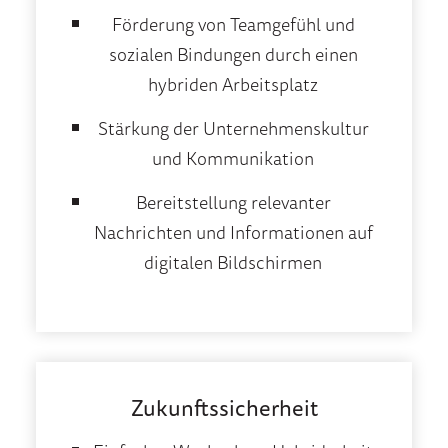
Förderung von Teamgefühl und
sozialen Bindungen durch einen
hybriden Arbeitsplatz
Stärkung der Unternehmenskultur
und Kommunikation
Bereitstellung relevanter
Nachrichten und Informationen auf
digitalen Bildschirmen
Zukunftssicherheit