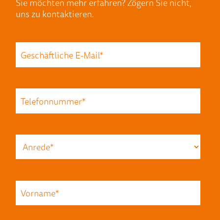
Sie möchten mehr erfahren? Zögern Sie nicht,
uns zu kontaktieren.