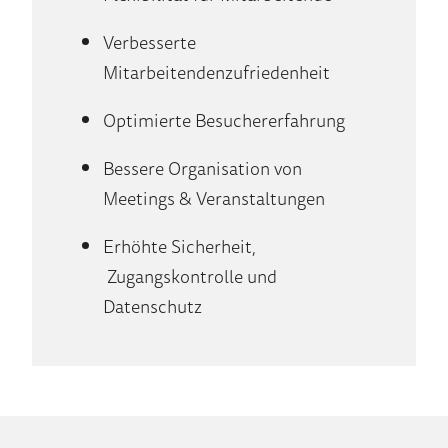
Verbesserte
Mitarbeitendenzufriedenheit
Optimierte Besuchererfahrung
Bessere Organisation von
Meetings & Veranstaltungen
Erhöhte Sicherheit,
Zugangskontrolle und
Datenschutz