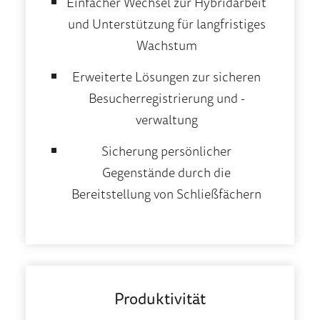
Einfacher Wechsel zur Hybridarbeit
und Unterstützung für langfristiges
Wachstum
Erweiterte Lösungen zur sicheren
Besucherregistrierung und -
verwaltung
Sicherung persönlicher
Gegenstände durch die
Bereitstellung von Schließfächern
Produktivität