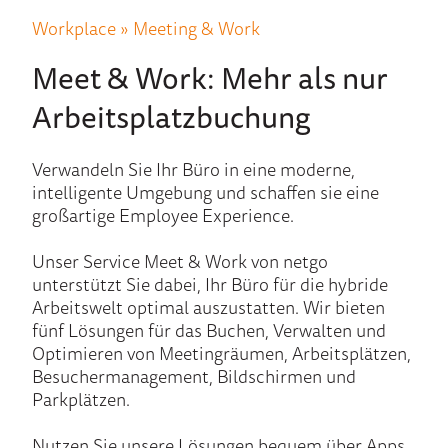
Workplace » Meeting & Work
Meet & Work: Mehr als nur
Arbeitsplatzbuchung
Verwandeln Sie Ihr Büro in eine moderne,
intelligente Umgebung und schaffen sie eine
großartige Employee Experience.
Unser Service Meet & Work von netgo
unterstützt Sie dabei, Ihr Büro für die hybride
Arbeitswelt optimal auszustatten. Wir bieten
fünf Lösungen für das Buchen, Verwalten und
Optimieren von Meetingräumen, Arbeitsplätzen,
Besuchermanagement, Bildschirmen und
Parkplätzen.
Nutzen Sie unsere Lösungen bequem über Apps,