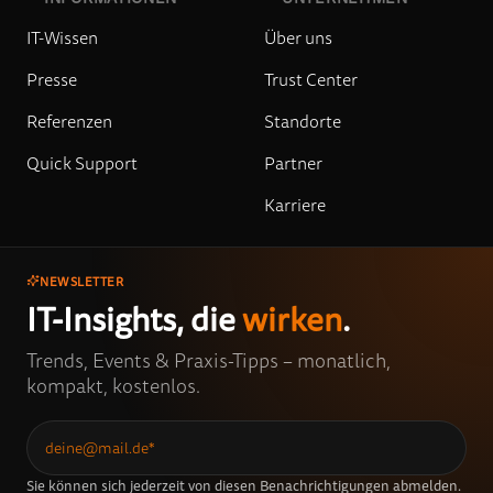
IT-Wissen
Über uns
Presse
Trust Center
Referenzen
Standorte
Quick Support
Partner
Karriere
NEWSLETTER
IT-Insights, die
wirken
.
Trends, Events & Praxis-Tipps – monatlich,
kompakt, kostenlos.
Sie können sich jederzeit von diesen Benachrichtigungen abmelden.