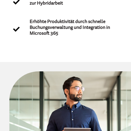
zur Hybridarbeit
Erhöhte Produktivität durch schnelle
Buchungsverwaltung und Integration in
Microsoft 365