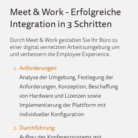
Meet & Work - Erfolgreiche
Integration in 3 Schritten
Durch Meet & Work gestalten Sie Ihr Büro zu
einer digital vernetzten Arbeitsumgebung um
und verbessern die Employee Experience.
Anforderungen:
Analyse der Umgebung, Festlegung der
Anforderungen, Konzeption, Beschaffung
von Hardware und Lizenzen sowie
Implementierung der Plattform mit
individueller Konfiguration
Durchführung:
Aufbau des Konferenzsystems mit