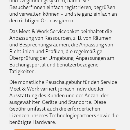
und Wegfindungssystem, damit Sie
Besucher*innen einfach registrieren, begrüßen
und verwalten können – und sie ganz einfach an
den richtigen Ort navigieren.
Das Meet & Work Servicepaket beinhaltet die
Anpassung von Ressourcen, z. B. von Räumen
und Besprechungsräumen, die Anpassung von
Richtlinien und Profilen, die regelmäßige
Überprüfung der Umgebung, Anpassungen am
Buchungsportal und benutzerbezogene
Tätigkeiten.
Die monatliche Pauschalgebühr für den Service
Meet & Work variiert je nach individueller
Ausstattung des Kunden und der Anzahl der
ausgewählten Geräte und Standorte. Diese
Gebühr umfasst auch die erforderlichen
Lizenzen unseres Technologiepartners sowie die
benötigte Hardware.