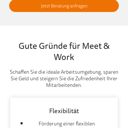
Jetzt Beratung anfragen
Gute Gründe für Meet &
Work
Schaffen Sie die ideale Arbeitsumgebung, sparen
Sie Geld und steigern Sie die Zufriedenheit Ihrer
Mitarbeitenden.
Flexibilität
Förderung einer flexiblen