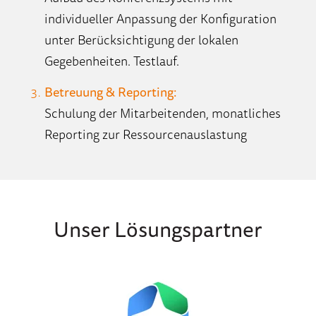
individueller Anpassung der Konfiguration
unter Berücksichtigung der lokalen
Gegebenheiten. Testlauf.
Betreuung & Reporting:
Schulung der Mitarbeitenden, monatliches
Reporting zur Ressourcenauslastung
Unser Lösungspartner