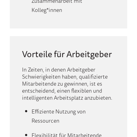
Zusammenarbeit mit
Kolleg*innen
Vorteile für Arbeitgeber
In Zeiten, in denen Arbeitgeber
Schwierigkeiten haben, qualifizierte
Mitarbeitende zu gewinnen, ist es
entscheidend, einen flexiblen und
intelligenten Arbeitsplatz anzubieten.
Effiziente Nutzung von
Ressourcen
Flexibilität für Mitarbeitende