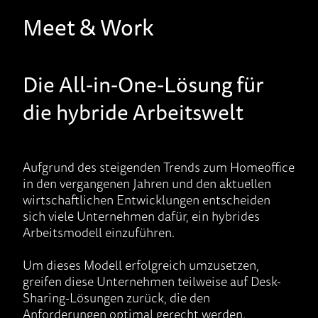
Meet & Work
Die All-in-One-Lösung für
die hybride Arbeitswelt
Aufgrund des steigenden Trends zum Homeoffice
in den vergangenen Jahren und den aktuellen
wirtschaftlichen Entwicklungen entscheiden
sich viele Unternehmen dafür, ein hybrides
Arbeitsmodell einzuführen.
Um dieses Modell erfolgreich umzusetzen,
greifen diese Unternehmen teilweise auf Desk-
Sharing-Lösungen zurück, die den
Anforderungen optimal gerecht werden.