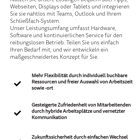
Webseiten, Displays oder Tablets und integrieren
Sie sie nahtlos mit Teams, Outlook und Ihrem
Schließfach-System.
Unser Leistungsumfang umfasst Hardware,
Software und kontinuierlichen Service für den
reibungslosen Betrieb. Teilen Sie uns einfach
Ihren Bedarf mit, und wir entwickeln ein
maßgeschneidertes Konzept für Sie.
Mehr Flexibilität durch individuell buchbare
Ressourcen und freier Auswahl von Arbeitszeit
sowie -ort
Gesteigerte Zufriedenheit von Mitarbeitenden
durch hybride Arbeitsplätze und vernetzter
Kommunikation
Zukunftssicherheit durch einfachen Wechsel