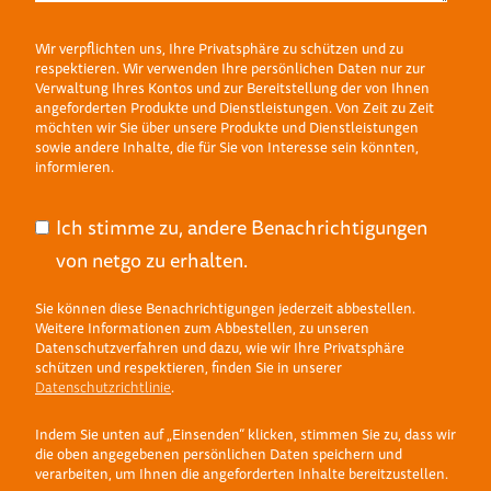
Wir verpflichten uns, Ihre Privatsphäre zu schützen und zu
respektieren. Wir verwenden Ihre persönlichen Daten nur zur
Verwaltung Ihres Kontos und zur Bereitstellung der von Ihnen
angeforderten Produkte und Dienstleistungen. Von Zeit zu Zeit
möchten wir Sie über unsere Produkte und Dienstleistungen
sowie andere Inhalte, die für Sie von Interesse sein könnten,
informieren.
Ich stimme zu, andere Benachrichtigungen
von netgo zu erhalten.
Sie können diese Benachrichtigungen jederzeit abbestellen.
Weitere Informationen zum Abbestellen, zu unseren
Datenschutzverfahren und dazu, wie wir Ihre Privatsphäre
schützen und respektieren, finden Sie in unserer
Datenschutzrichtlinie
.
Indem Sie unten auf „Einsenden“ klicken, stimmen Sie zu, dass wir
die oben angegebenen persönlichen Daten speichern und
verarbeiten, um Ihnen die angeforderten Inhalte bereitzustellen.