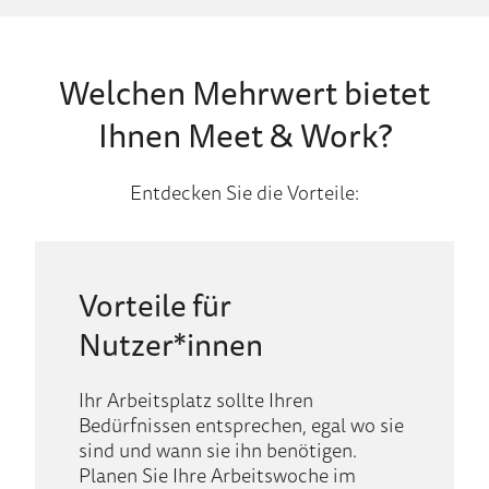
Welchen Mehrwert bietet
Ihnen Meet & Work?
Entdecken Sie die Vorteile:
Vorteile für
Nutzer*innen
Ihr Arbeitsplatz sollte Ihren
Bedürfnissen entsprechen, egal wo sie
sind und wann sie ihn benötigen.
Planen Sie Ihre Arbeitswoche im