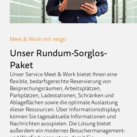
Meet & Work mit netgo
Unser Rundum-Sorglos-
Paket
Unser Service Meet & Work bietet Ihnen eine
flexible, bedarfsgerechte Reservierung von
Besprechungsräumen, Arbeitsplätzen,
Parkplätzen, Ladestationen, Schränken und
Ablageflächen sowie die optimale Auslastung
dieser Ressourcen. Über Informationsdisplays
können Sie tagesaktuelle Informationen und
Nachrichten ausspielen. Die Lösung bietet
außerdem ein modernes Besuchermanagement-