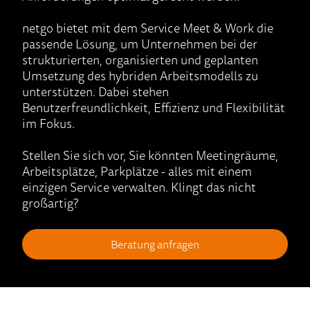
netgo bietet mit dem Service Meet & Work die
passende Lösung, um Unternehmen bei der
strukturierten, organisierten und geplanten
Umsetzung des hybriden Arbeitsmodells zu
unterstützen. Dabei stehen
Benutzerfreundlichkeit, Effizienz und Flexibilität
im Fokus.
Stellen Sie sich vor, Sie könnten Meetingräume,
Arbeitsplätze, Parkplätze - alles mit einem
einzigen Service verwalten. Klingt das nicht
großartig?
Beratung anfragen