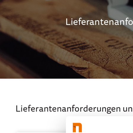
Lieferantenanfo
Lieferantenanforderungen uns