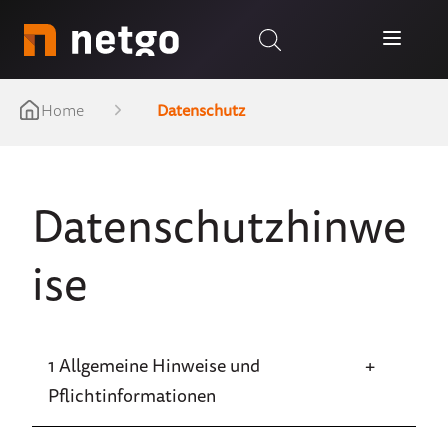
Home
Datenschutz
Datenschutzhinwe
ise
1 Allgemeine Hinweise und
Pflichtinformationen