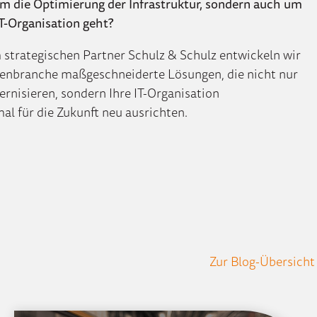
m die Optimierung der Infrastruktur, sondern auch um
T-Organisation geht?
trategischen Partner Schulz & Schulz entwickeln wir
dienbranche maßgeschneiderte Lösungen, die nicht nur
ernisieren, sondern Ihre IT-Organisation
al für die Zukunft neu ausrichten.
Zur Blog-Übersicht