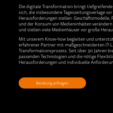
Die digitale Transformation bringt tiefgreifen
sich, die insbesondere Tageszeitungsverlage vor
Herausforderungen stellen. Geschäftsmodelle,
und der Konsum von Medieninhalten verändern 
und stellen viele Medienhäuser vor große Hera
Mit unserem Know-how begleiten und unterstütz
erfahrener Partner mit maßgeschneiderten IT-
Transformationsprozess. Seit über 30 Jahren bie
passenden Technologien und die nötige Flexibili
Herausforderungen und individuelle Anforderun
Beratung anfragen