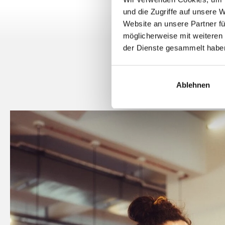
und die Zugriffe auf unsere 
Website an unsere Partner fü
möglicherweise mit weiteren
der Dienste gesammelt habe
Ablehnen