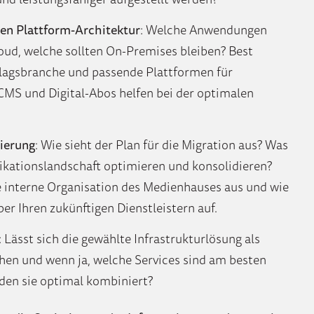
en Plattform-Architektur
: Welche Anwendungen
loud, welche sollten On-Premises bleiben? Best
rlagsbranche und passende Plattformen für
MS und Digital-Abos helfen bei der optimalen
ierung
: Wie sieht der Plan für die Migration aus? Was
likationslandschaft optimieren und konsolidieren?
ge interne Organisation des Medienhauses aus und wie
ber Ihren zukünftigen Dienstleistern auf.
: Lässt sich die gewählte Infrastrukturlösung als
ehen und wenn ja, welche Services sind am besten
den sie optimal kombiniert?