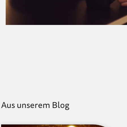
Aus unserem Blog