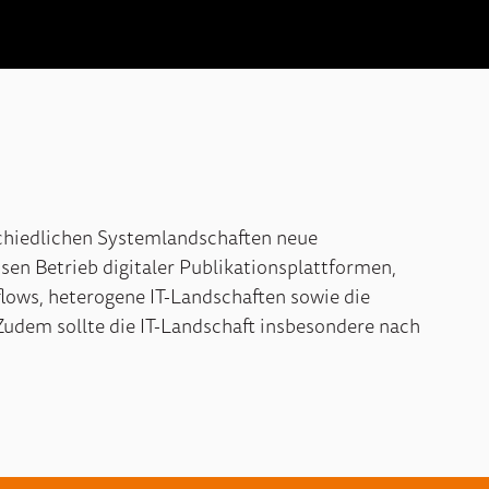
chiedlichen
Systemlandschaften neue
sen Betrieb digitaler Publikationsplattformen,
lows, heterogene IT-Landschaften sowie die
 Zudem
sollte
die IT-Landschaft insbesondere nach