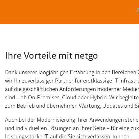
Z
Ihre Vorteile mit netgo
Dank unserer langjährigen Erfahrung in den Bereichen 
wir Ihr zuverlässiger Partner für erstklassige IT-Infras
auf die geschäftlichen Anforderungen moderner Medie
sind – ob On-Premises, Cloud oder Hybrid. Wir begleite
zum Betrieb und übernehmen Wartung, Updates und Si
Auch bei der Modernisierung Ihrer Anwendungen stehen
und individuellen Lösungen an Ihrer Seite – für eine zu
leistungsstarke IT, auf die Sie sich verlassen können.