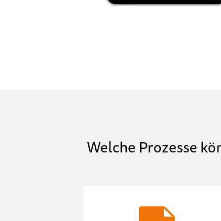
Welche Prozesse kö