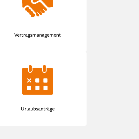
Vertragsmanagement
Urlaubsanträge