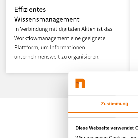
Effizientes
Wissensmanagement
In Verbindung mit digitalen Akten ist das
Workflowmanagement eine geeignete
Plattform, um Informationen
unternehmensweit zu organisieren.
Zustimmung
Diese Webseite verwendet 
Wir verwenden Cookies, um I