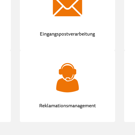
Eingangspostverarbeitung
Reklamationsmanagement