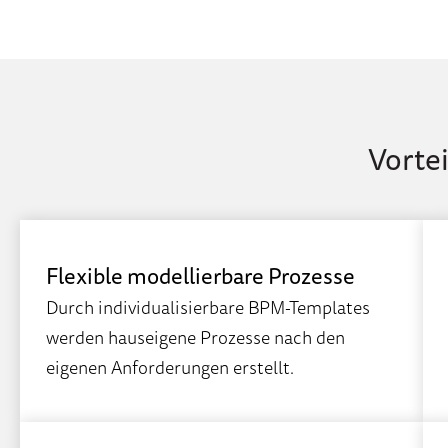
Vorte
Flexible modellierbare Prozesse
Durch individualisierbare BPM-Templates
werden hauseigene Prozesse nach den
eigenen Anforderungen erstellt.