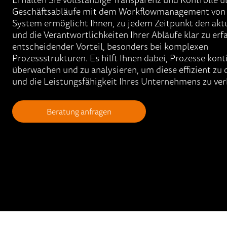
Geschäftsabläufe mit dem Workflowmanagement von 
System ermöglicht Ihnen, zu jedem Zeitpunkt den akt
und die Verantwortlichkeiten Ihrer Abläufe klar zu erf
entscheidender Vorteil, besonders bei komplexen
Prozessstrukturen. Es hilft Ihnen dabei, Prozesse kont
überwachen und zu analysieren, um diese effizient zu
und die Leistungsfähigkeit Ihres Unternehmens zu ver
Beratung anfragen