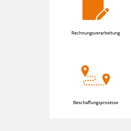
Rechnungsverarbeitung
Beschaffungsprozesse