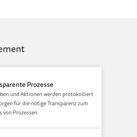
gement
sparente Prozesse
ben und Aktionen werden protokolliert
orgen für die nötige Transparenz zum
s von Prozessen.