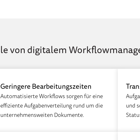
ile von digitalem Workflowmana
Geringere Bearbeitungszeiten
Tran
Automatisierte Workflows sorgen für eine
Aufga
effiziente Aufgabenverteilung rund um die
und s
unternehmensweiten Dokumente.
Statu