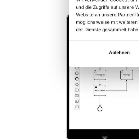
und die Zugriffe auf unsere 
Website an unsere Partner fü
möglicherweise mit weiteren
der Dienste gesammelt habe
Ablehnen