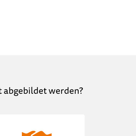
 abgebildet werden?