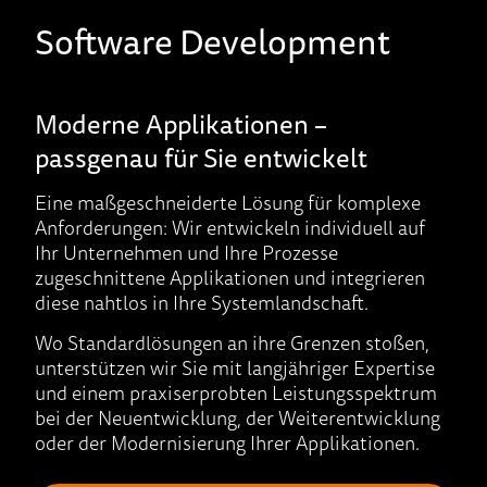
Software Development
Moderne Applikationen –
passgenau für Sie entwickelt
Eine maßgeschneiderte Lösung für komplexe
Anforderungen: Wir entwickeln individuell auf
Ihr Unternehmen und Ihre Prozesse
zugeschnittene Applikationen und integrieren
diese nahtlos in Ihre Systemlandschaft.
Wo Standardlösungen an ihre Grenzen stoßen,
unterstützen wir Sie mit langjähriger Expertise
und einem praxiserprobten Leistungsspektrum
bei der Neuentwicklung, der Weiterentwicklung
oder der Modernisierung Ihrer Applikationen.