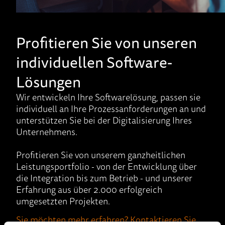
Profitieren Sie von unseren
individuellen Software-
Lösungen
Wir entwickeln Ihre Softwarelösung, passen sie
individuell an Ihre Prozessanforderungen an und
unterstützen Sie bei der Digitalisierung Ihres
Unternehmens.
Profitieren Sie von unserem ganzheitlichen
Leistungsportfolio - von der Entwicklung über
die Integration bis zum Betrieb - und unserer
Erfahrung aus über 2.000 erfolgreich
umgesetzten Projekten.
Sie möchten mehr erfahren? Kontaktieren Sie