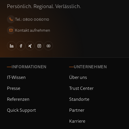
Persönlich. Regional. Verlässlich.
Tel.: 0800 0060110
Kontakt aufnehmen
INFORMATIONEN
UNTERNEHMEN
IT-Wissen
Über uns
Presse
Trust Center
Referenzen
Standorte
Quick Support
Partner
Karriere