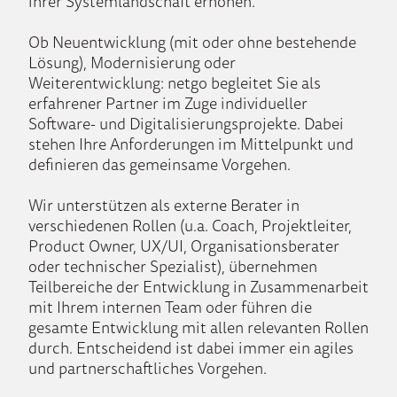
ihrer Systemlandschaft erhöhen.
Ob Neuentwicklung (mit oder ohne bestehende
Lösung), Modernisierung oder
Weiterentwicklung: netgo begleitet Sie als
erfahrener Partner im Zuge individueller
Software- und Digitalisierungsprojekte. Dabei
stehen Ihre Anforderungen im Mittelpunkt und
definieren das gemeinsame Vorgehen.
Wir unterstützen als externe Berater in
verschiedenen Rollen (u.a. Coach, Projektleiter,
Product Owner, UX/UI, Organisationsberater
oder technischer Spezialist), übernehmen
Teilbereiche der Entwicklung in Zusammenarbeit
mit Ihrem internen Team oder führen die
gesamte Entwicklung mit allen relevanten Rollen
durch. Entscheidend ist dabei immer ein agiles
und partnerschaftliches Vorgehen.