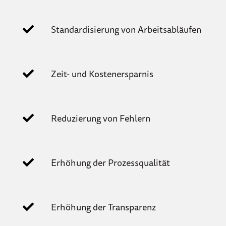
Standardisierung von Arbeitsabläufen
Zeit- und Kostenersparnis
Reduzierung von Fehlern
Erhöhung der Prozessqualität
Erhöhung der Transparenz