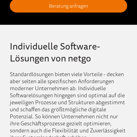
Beratung anfragen
Individuelle Software-
Lösungen von netgo
Standardlösungen bieten viele Vorteile - decken
aber selten alle spezifischen Anforderungen
moderner Unternehmen ab. Individuelle
Softwarelösungen hingegen sind optimal auf die
jeweiligen Prozesse und Strukturen abgestimmt
und schaffen das größtmögliche digitale
Potenzial. So können Unternehmen nicht nur
ihre Geschäftsprozesse gezielt optimieren,
sondern auch die Flexibilität und Zuverlässigkeit