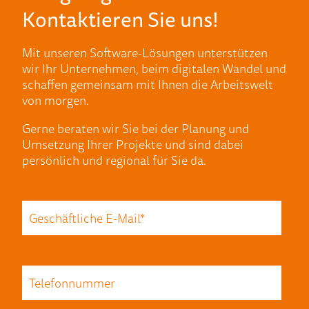
Kontaktieren Sie uns!
Mit unseren Software-Lösungen unterstützen
wir Ihr Unternehmen, beim digitalen Wandel und
schaffen gemeinsam mit Ihnen die Arbeitswelt
von morgen.
Gerne beraten wir Sie bei der Planung und
Umsetzung Ihrer Projekte und sind dabei
persönlich und regional für Sie da.