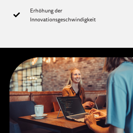
Erhöhung der
Innovationsgeschwindigkeit