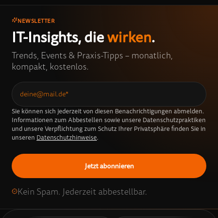
NEWSLETTER
IT-Insights, die
wirken
.
Trends, Events & Praxis-Tipps – monatlich,
kompakt, kostenlos.
Sie können sich jederzeit von diesen Benachrichtigungen abmelden.
Informationen zum Abbestellen sowie unsere Datenschutzpraktiken
und unsere Verpflichtung zum Schutz Ihrer Privatsphäre finden Sie in
unseren
Datenschutzhinweise
.
Kein Spam. Jederzeit abbestellbar.