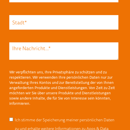
Wir verpflichten uns, Ihre Privatsphäre zu schützen und zu
respektieren. Wir verwenden Ihre persönlichen Daten nur zur
Verwaltung Ihres Kontos und zur Bereitstellung der von Ihnen
angeforderten Produkte und Dienstleistungen. Von Zeit zu Zeit
möchten wir Sie über unsere Produkte und Dienstleistungen
sowie andere Inhalte, die für Sie von Interesse sein könnten,
informieren.
Ich stimme der Speicherung meiner persönlichen Daten
zu und erhalte weitere Informationen zu Apps & Data