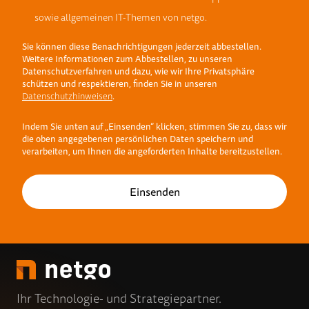
sowie allgemeinen IT-Themen von netgo.
Sie können diese Benachrichtigungen jederzeit abbestellen.
Weitere Informationen zum Abbestellen, zu unseren
Datenschutzverfahren und dazu, wie wir Ihre Privatsphäre
schützen und respektieren, finden Sie in unseren
Datenschutzhinweisen
.
Indem Sie unten auf „Einsenden“ klicken, stimmen Sie zu, dass wir
die oben angegebenen persönlichen Daten speichern und
verarbeiten, um Ihnen die angeforderten Inhalte bereitzustellen.
Ihr Technologie- und Strategiepartner.