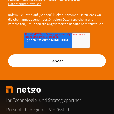
Datenschutzhinweisen
.
Indem Sie unten auf „Senden“ klicken, stimmen Sie zu, dass wir
die oben angegebenen persönlichen Daten speichern und
verarbeiten, um Ihnen die angeforderten Inhalte bereitzustellen.
Ihr Technologie- und Strategiepartner.
Persönlich. Regional. Verlässlich.