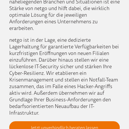
naheliegenden Branchen und Situationen ist eine
Stärke von netgo und hilft dabei, die wirklich
optimale Lösung für die jeweiligen
Anforderungen eines Unternehmens zu
erarbeiten.
netgo ist in der Lage, eine dedizierte
Lagerhaltung für garantierte Verfügbarkeiten bei
kurzfristigen Eröffnungen von neuen Filialen
einzuführen. Darüber hinaus stellen wir eine
lückenlose IT-Security sicher und stärken Ihre
Cyber-Resilienz. Wir etablieren ein
Krisenmanagement und stellen ein Notfall-Team
zusammen, das im Falle eines Hacker-Angriffs
aktiv wird. Außerdem übernehmen wir auf
Grundlage Ihrer Business-Anforderungen den
bedarfsorientierten Neuaufbau der IT-
Infrastruktur.
Jetzt unverbindlich beraten lassen