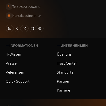
Tel.: 0800 0060110
Kontakt aufnehmen
INFORMATIONEN
UNTERNEHMEN
IT-Wissen
Über uns
Presse
Trust Center
Referenzen
Standorte
Quick Support
Partner
Karriere