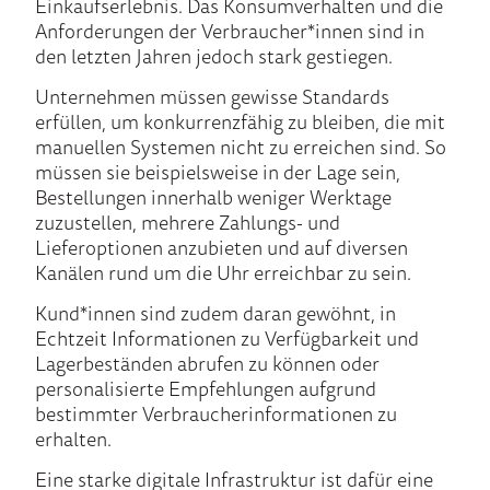
Einkaufserlebnis. Das Konsumverhalten und die
Anforderungen der Verbraucher*innen sind in
den letzten Jahren jedoch stark gestiegen.
Unternehmen müssen gewisse Standards
erfüllen, um konkurrenzfähig zu bleiben, die mit
manuellen Systemen nicht zu erreichen sind. So
müssen sie beispielsweise in der Lage sein,
Bestellungen innerhalb weniger Werktage
zuzustellen, mehrere Zahlungs- und
Lieferoptionen anzubieten und auf diversen
Kanälen rund um die Uhr erreichbar zu sein.
Kund*innen sind zudem daran gewöhnt, in
Echtzeit Informationen zu Verfügbarkeit und
Lagerbeständen abrufen zu können oder
personalisierte Empfehlungen aufgrund
bestimmter Verbraucherinformationen zu
erhalten.
Eine starke digitale Infrastruktur ist dafür eine