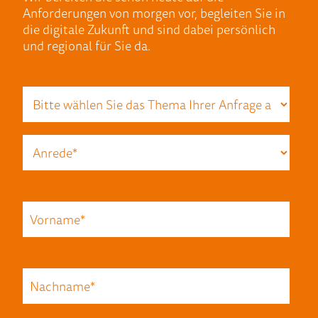
Anforderungen von morgen vor, begleiten Sie in
die digitale Zukunft und sind dabei persönlich
und regional für Sie da.