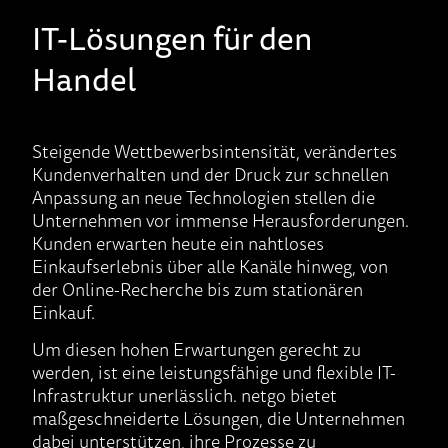
IT-Lösungen für den
Handel
Steigende Wettbewerbsintensität, verändertes
Kundenverhalten und der Druck zur schnellen
Anpassung an neue Technologien stellen die
Unternehmen vor immense Herausforderungen.
Kunden erwarten heute ein nahtloses
Einkaufserlebnis über alle Kanäle hinweg, von
der Online-Recherche bis zum stationären
Einkauf.
Um diesen hohen Erwartungen gerecht zu
werden, ist eine leistungsfähige und flexible IT-
Infrastruktur unerlässlich. netgo bietet
maßgeschneiderte Lösungen, die Unternehmen
dabei unterstützen, ihre Prozesse zu