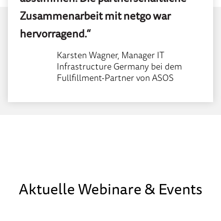
Zusammenarbeit mit netgo war
hervorragend.“
Karsten Wagner, Manager IT
Infrastructure Germany bei dem
Fullfillment-Partner von ASOS
Aktuelle Webinare & Events