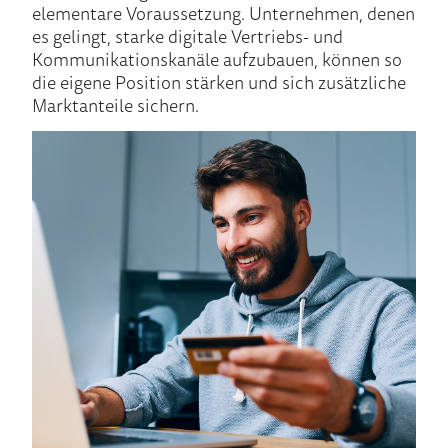
elementare Voraussetzung. Unternehmen, denen
es gelingt, starke digitale Vertriebs- und
Kommunikationskanäle aufzubauen, können so
die eigene Position stärken und sich zusätzliche
Marktanteile sichern.