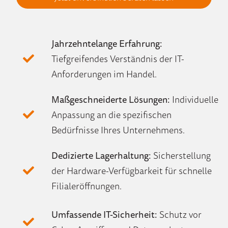
Jahrzehntelange Erfahrung:
Tiefgreifendes Verständnis der IT-
Anforderungen im Handel.
Maßgeschneiderte Lösungen:
Individuelle
Anpassung an die spezifischen
Bedürfnisse Ihres Unternehmens.
Dedizierte Lagerhaltung:
Sicherstellung
der Hardware-Verfügbarkeit für schnelle
Filialeröffnungen.
Umfassende IT-Sicherheit:
Schutz vor