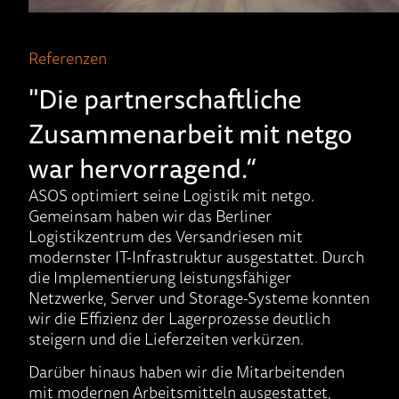
Referenzen
"Die partnerschaftliche
Zusammenarbeit mit netgo
war hervorragend.“
ASOS optimiert seine Logistik mit netgo.
Gemeinsam haben wir das Berliner
Logistikzentrum des Versandriesen mit
modernster IT-Infrastruktur ausgestattet. Durch
die Implementierung leistungsfähiger
Netzwerke, Server und Storage-Systeme konnten
wir die Effizienz der Lagerprozesse deutlich
steigern und die Lieferzeiten verkürzen.
Darüber hinaus haben wir die Mitarbeitenden
mit modernen Arbeitsmitteln ausgestattet,