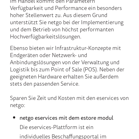
Im Handel kommt den Parametern
Verfügbarkeit und Performance ein besonders
hoher Stellenwert zu. Aus diesem Grund
unterstützt Sie netgo bei der Implementierung
und dem Betrieb von höchst performanten
Hochverfügbarkeitslösungen.
Ebenso bieten wir Infrastruktur-Konzepte mit
Endgeräten oder Netzwerk- und
Anbindungslösungen von der Verwaltung und
Logistik bis zum Point of Sale (POS). Neben der
geeigneten Hardware erhalten Sie außerdem
stets den passenden Service.
Sparen Sie Zeit und Kosten mit den eservices von
netgo:
netgo eservices mit dem estore modul
Die eservices-Plattform ist ein
individuelles Beschaffungsportal im