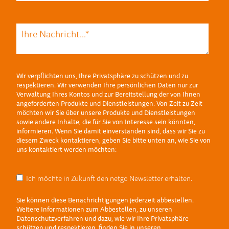
Wir verpflichten uns, Ihre Privatsphäre zu schützen und zu
respektieren. Wir verwenden Ihre persönlichen Daten nur zur
Verwaltung Ihres Kontos und zur Bereitstellung der von Ihnen
angeforderten Produkte und Dienstleistungen. Von Zeit zu Zeit
möchten wir Sie über unsere Produkte und Dienstleistungen
sowie andere Inhalte, die für Sie von Interesse sein könnten,
informieren. Wenn Sie damit einverstanden sind, dass wir Sie zu
diesem Zweck kontaktieren, geben Sie bitte unten an, wie Sie von
uns kontaktiert werden möchten:
Ich möchte in Zukunft den netgo Newsletter erhalten.
Sie können diese Benachrichtigungen jederzeit abbestellen.
Weitere Informationen zum Abbestellen, zu unseren
Datenschutzverfahren und dazu, wie wir Ihre Privatsphäre
schützen und respektieren, finden Sie in unseren