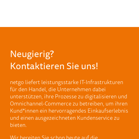
Neugierig?
Kontaktieren Sie uns!
netgo liefert leistungsstarke IT-Infrastrukturen
für den Handel, die Unternehmen dabei
unterstützen, ihre Prozesse zu digitalisieren und
Omnichannel-Commerce zu betreiben, um ihren
Kund*innen ein hervorragendes Einkaufserlebnis
und einen ausgezeichneten Kundenservice zu
bieten.
Wir bereiten Sie schon heute auf die