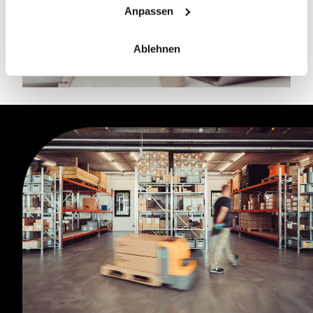
Anpassen
Ablehnen