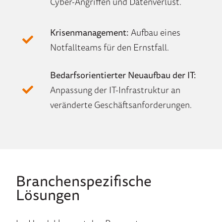
Cyber-Angriffen und Datenverlust.
Krisenmanagement:
Aufbau eines
Notfallteams für den Ernstfall.
Bedarfsorientierter Neuaufbau der IT:
Anpassung der IT-Infrastruktur an
veränderte Geschäftsanforderungen.
Branchenspezifische
Lösungen