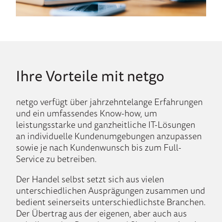
Ihre Vorteile mit netgo
netgo verfügt über jahrzehntelange Erfahrungen
und ein umfassendes Know-how, um
leistungsstarke und ganzheitliche IT-Lösungen
an individuelle Kundenumgebungen anzupassen
sowie je nach Kundenwunsch bis zum Full-
Service zu betreiben.
Der Handel selbst setzt sich aus vielen
unterschiedlichen Ausprägungen zusammen und
bedient seinerseits unterschiedlichste Branchen.
Der Übertrag aus der eigenen, aber auch aus