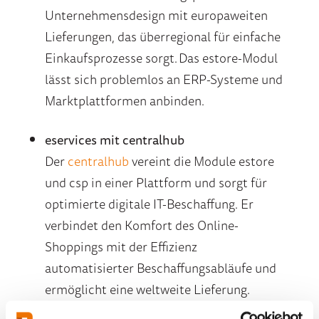
Unternehmensdesign mit europaweiten
Lieferungen, das überregional für einfache
Einkaufsprozesse sorgt. Das estore-Modul
lässt sich problemlos an ERP-Systeme und
Marktplattformen anbinden.
eservices mit centralhub
Der
centralhub
vereint die Module estore
und csp in einer Plattform und sorgt für
optimierte digitale IT-Beschaffung. Er
verbindet den Komfort des Online-
Shoppings mit der Effizienz
automatisierter Beschaffungsabläufe und
ermöglicht eine weltweite Lieferung.