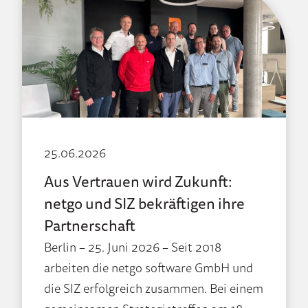
25.06.2026
Aus Vertrauen wird Zukunft:
netgo und SIZ bekräftigen ihre
Partnerschaft
Berlin – 25. Juni 2026 – Seit 2018
arbeiten die netgo software GmbH und
die SIZ erfolgreich zusammen. Bei einem