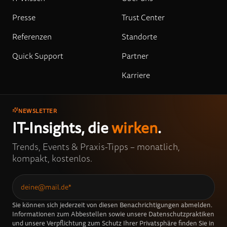
Presse
Trust Center
Referenzen
Standorte
Quick Support
Partner
Karriere
NEWSLETTER
IT-Insights, die
wirken
.
Trends, Events & Praxis-Tipps – monatlich,
kompakt, kostenlos.
Sie können sich jederzeit von diesen Benachrichtigungen abmelden.
Informationen zum Abbestellen sowie unsere Datenschutzpraktiken
und unsere Verpflichtung zum Schutz Ihrer Privatsphäre finden Sie in