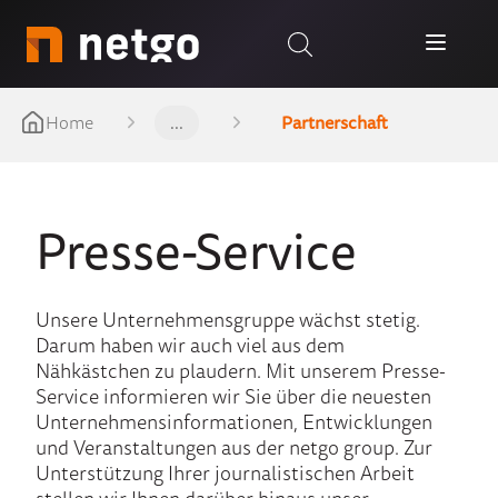
Home
...
Partnerschaft
Presse-Service
Unsere Unternehmensgruppe wächst stetig.
Darum haben wir auch viel aus dem
Nähkästchen zu plaudern. Mit unserem Presse-
Service informieren wir Sie über die neuesten
Unternehmensinformationen, Entwicklungen
und Veranstaltungen aus der netgo group. Zur
Unterstützung Ihrer journalistischen Arbeit