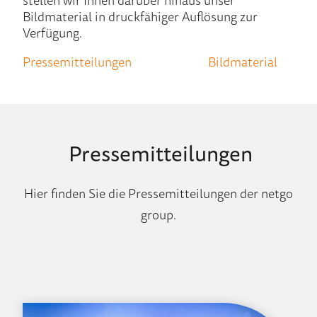
stellen wir Ihnen darüber hinaus unser
Bildmaterial in druckfähiger Auflösung zur
Verfügung.
Pressemitteilungen
Bildmaterial
Pressemitteilungen
Hier finden Sie die Pressemitteilungen der netgo
group.