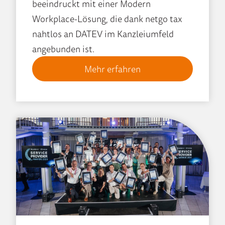
beeindruckt mit einer Modern
Workplace-Lösung, die dank netgo tax
nahtlos an DATEV im Kanzleiumfeld
angebunden ist.
Mehr erfahren