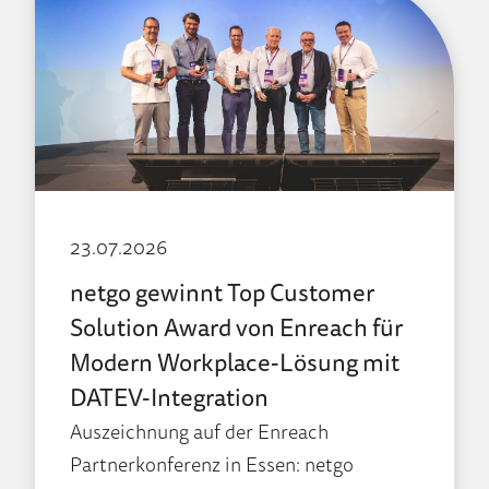
23.07.2026
netgo gewinnt Top Customer
Solution Award von Enreach für
Modern Workplace-Lösung mit
DATEV-Integration
Auszeichnung auf der Enreach
Partnerkonferenz in Essen: netgo