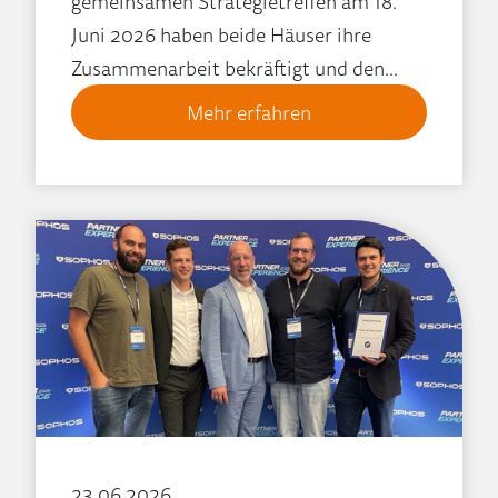
gemeinsamen Strategietreffen am 18.
Juni 2026 haben beide Häuser ihre
Zusammenarbeit bekräftigt und den...
Mehr erfahren
23.06.2026