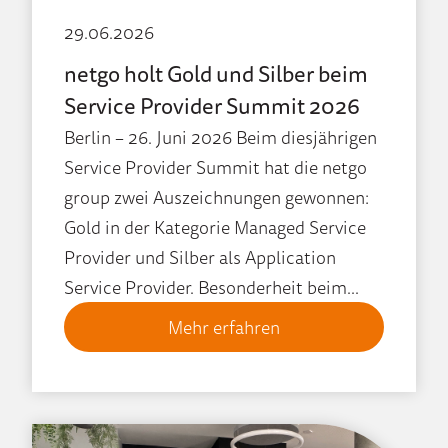
29.06.2026
netgo holt Gold und Silber beim
Service Provider Summit 2026
Berlin – 26. Juni 2026 Beim diesjährigen
Service Provider Summit hat die netgo
group zwei Auszeichnungen gewonnen:
Gold in der Kategorie Managed Service
Provider und Silber als Application
Service Provider. Besonderheit beim...
Mehr erfahren