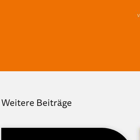
v
Weitere Beiträge