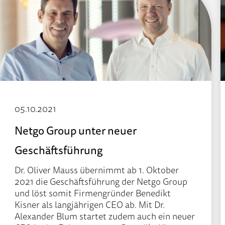
05.10.2021
Netgo Group unter neuer
Geschäftsführung
Dr. Oliver Mauss übernimmt ab 1. Oktober
2021 die Geschäftsführung der Netgo Group
und löst somit Firmengründer Benedikt
Kisner als langjährigen CEO ab. Mit Dr.
Alexander Blum startet zudem auch ein neuer