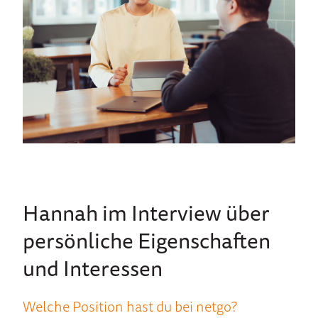
Hannah im Interview über
persönliche Eigenschaften
und Interessen
Welche Position hast du bei netgo?