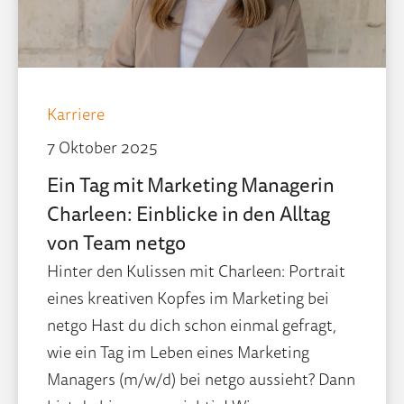
Karriere
7 Oktober 2025
Ein Tag mit Marketing Managerin
Charleen: Einblicke in den Alltag
von Team netgo
Hinter den Kulissen mit Charleen: Portrait
eines kreativen Kopfes im Marketing bei
netgo Hast du dich schon einmal gefragt,
wie ein Tag im Leben eines Marketing
Managers (m/w/d) bei netgo aussieht? Dann