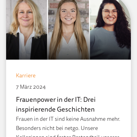
Karriere
7 März 2024
Frauenpower in der IT: Drei
inspirierende Geschichten
Frauen in der IT sind keine Ausnahme mehr.
Besonders nicht bei netgo. Unsere