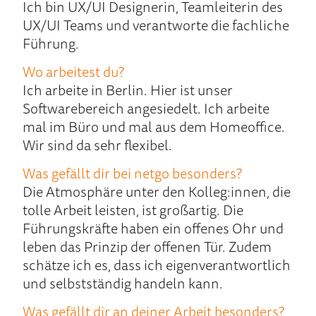
Ich bin UX/UI Designerin, Teamleiterin des
UX/UI Teams und verantworte die fachliche
Führung.
Wo arbeitest du?
Ich arbeite in Berlin. Hier ist unser
Softwarebereich angesiedelt. Ich arbeite
mal im Büro und mal aus dem Homeoffice.
Wir sind da sehr flexibel.
Was gefällt dir bei netgo besonders?
Die Atmosphäre unter den Kolleg:innen, die
tolle Arbeit leisten, ist großartig. Die
Führungskräfte haben ein offenes Ohr und
leben das Prinzip der offenen Tür. Zudem
schätze ich es, dass ich eigenverantwortlich
und selbstständig handeln kann.
Was gefällt dir an deiner Arbeit besonders?