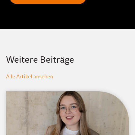
Weitere Beiträge
Alle Artikel ansehen