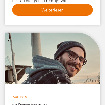
bist du hier genau richtig! Wir...
Weiterlesen
Karriere
20 Dezember 2024