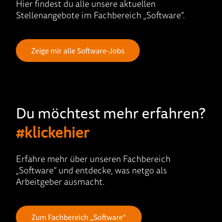
Hier findest du alle unsere aktuellen
Stellenangebote im Fachbereich „Software“.
Du möchtest mehr erfahren?
#klickehier
Erfahre mehr über unseren Fachbereich
„Software“ und entdecke, was netgo als
Arbeitgeber ausmacht.