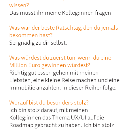
wissen?
Das müsst ihr meine Kolleg:innen fragen!
Was war der beste Ratschlag, den du jemals
bekommen hast?
Sei gnädig zu dir selbst.
Was würdest du zuerst tun, wenn du eine
Million Euro gewinnen würdest?
Richtig gut essen gehen mit meinen
Liebsten, eine kleine Reise machen und eine
Immobilie anzahlen. In dieser Reihenfolge.
Worauf bist du besonders stolz?
Ich bin stolz darauf, mit meinen
Kolleg:innen das Thema UX/UI auf die
Roadmap gebracht zu haben. Ich bin stolz