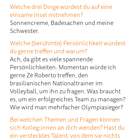
Welche drei Dinge würdest du auf eine
einsame Insel mitnehmen?
Sonnencreme, Badesachen und meine
Schwester.
Welche (berühmte) Persönlichkeit würdest
du gerne treffen und warum?
Ach, da gibt es viele spannende
Persönlichkeiten. Momentan würde ich
gerne Zé Roberto treffen, den
brasilianischen Nationaltrainer im
Volleyball, um ihn zu fragen: Was braucht
es, um ein erfolgreiches Team zu managen?
Wie wird man mehrfacher Olympiasieger?
Bei welchen Themen und Fragen können
sich Kolleg:innen an dich wenden? Hast du
ein verstecktes Talent, von dem sie nichts