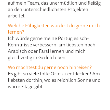
auf mein Team, das unermüdlich und fleißig
an den unterschiedlichsten Projekten
arbeitet.
Welche Fähigkeiten würdest du gerne noch
lernen?
Ich würde gerne meine Portugiesisch-
Kenntnisse verbessern, am liebsten noch
Arabisch oder Farsi lernen und mich
gleichzeitig in Geduld üben.
Wo möchtest du gerne noch hinreisen?
Es gibt so viele tolle Orte zu entdecken! Am
liebsten dorthin, wo es reichlich Sonne und
warme Tage gibt.