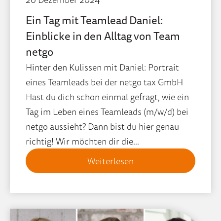
Ein Tag mit Teamlead Daniel:
Einblicke in den Alltag von Team
netgo
Hinter den Kulissen mit Daniel: Portrait
eines Teamleads bei der netgo tax GmbH
Hast du dich schon einmal gefragt, wie ein
Tag im Leben eines Teamleads (m/w/d) bei
netgo aussieht? Dann bist du hier genau
richtig! Wir möchten dir die...
Weiterlesen