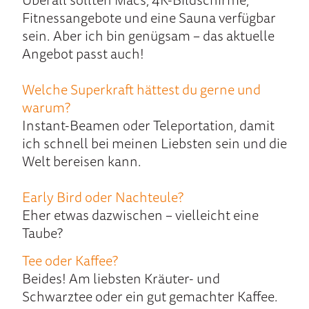
Fitnessangebote und eine Sauna verfügbar
sein. Aber ich bin genügsam – das aktuelle
Angebot passt auch!
Welche Superkraft hättest du gerne und
warum?
Instant-Beamen oder Teleportation, damit
ich schnell bei meinen Liebsten sein und die
Welt bereisen kann.
Early Bird oder Nachteule?
Eher etwas dazwischen – vielleicht eine
Taube?
Tee oder Kaffee?
Beides! Am liebsten Kräuter- und
Schwarztee oder ein gut gemachter Kaffee.