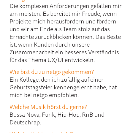
Die komplexen Anforderungen gefallen mir
am meisten. Es bereitet mir Freude, wenn
Projekte mich herausfordern und fördern,
und wir am Ende als Team stolz auf das
Erreichte zurückblicken können. Das Beste
ist, wenn Kunden durch unsere
Zusammenarbeit ein besseres Verständnis
für das Thema UX/UI entwickeln.
Wie bist du zu netgo gekommen?
Ein Kollege, den ich zufällig auf einer
Geburtstagsfeier kennengelernt habe, hat
mich bei netgo empfohlen.
Welche Musik hörst du gerne?
Bossa Nova, Funk, Hip-Hop, RnB und
Deutschrap.