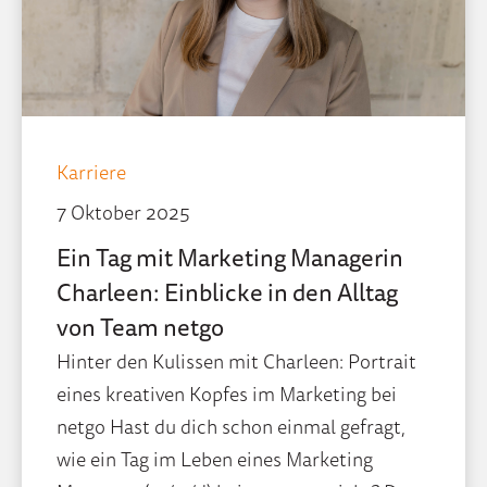
Karriere
7 Oktober 2025
Ein Tag mit Marketing Managerin
Charleen: Einblicke in den Alltag
von Team netgo
Hinter den Kulissen mit Charleen: Portrait
eines kreativen Kopfes im Marketing bei
netgo Hast du dich schon einmal gefragt,
wie ein Tag im Leben eines Marketing