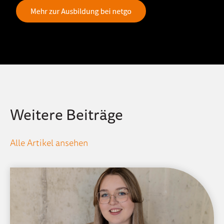
Weitere Beiträge
Alle Artikel ansehen