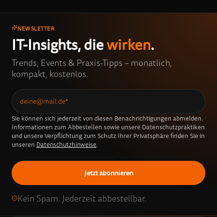
NEWSLETTER
IT-Insights, die
wirken
.
Trends, Events & Praxis-Tipps – monatlich,
kompakt, kostenlos.
Sie können sich jederzeit von diesen Benachrichtigungen abmelden.
Informationen zum Abbestellen sowie unsere Datenschutzpraktiken
und unsere Verpflichtung zum Schutz Ihrer Privatsphäre finden Sie in
unseren
Datenschutzhinweise
.
Kein Spam. Jederzeit abbestellbar.