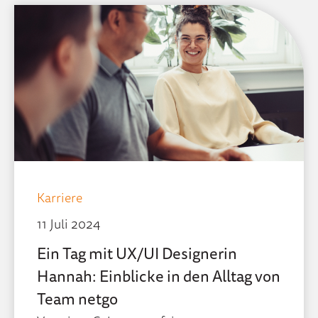
Karriere
11 Juli 2024
Ein Tag mit UX/UI Designerin
Hannah: Einblicke in den Alltag von
Team netgo