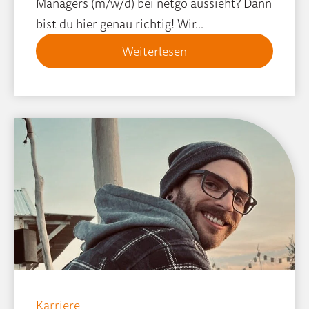
Managers (m/w/d) bei netgo aussieht? Dann
bist du hier genau richtig! Wir...
Weiterlesen
Karriere