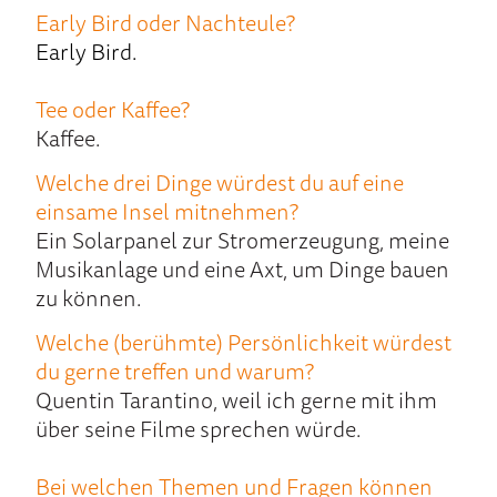
Early Bird oder Nachteule?
Early Bird.
Tee oder Kaffee?
Kaffee.
Welche drei Dinge würdest du auf eine
einsame Insel mitnehmen?
Ein Solarpanel zur Stromerzeugung, meine
Musikanlage und eine Axt, um Dinge bauen
zu können.
Welche (berühmte) Persönlichkeit würdest
du gerne treffen und warum?
Quentin Tarantino, weil ich gerne mit ihm
über seine Filme sprechen würde.
Bei welchen Themen und Fragen können