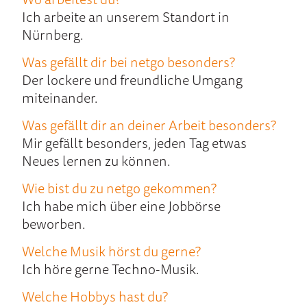
Ich arbeite an unserem Standort in
Nürnberg.
Was ge­fällt dir bei netgo be­sonders?
Der lockere und freundliche Umgang
miteinander.
Was ge­fällt dir an deiner Ar­beit besonders?
Mir gefällt besonders, jeden Tag etwas
Neues lernen zu können.
Wie bist du zu netgo gekommen?
Ich habe mich über eine Jobbörse
beworben.
Welche Musik hörst du gerne?
Ich höre gerne Techno-Musik.
Welche Hobbys hast du?