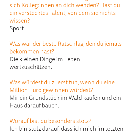
sich Kolleg:innen an dich wenden? Hast du
ein verstecktes Talent, von dem sie nichts
wissen?
Sport.
Was war der beste Ratschlag, den du jemals
bekommen hast?
Die kleinen Dinge im Leben
wertzuschätzen.
Was würdest du zuerst tun, wenn du eine
Million Euro gewinnen würdest?
Mir ein Grundstück im Wald kaufen und ein
Haus darauf bauen.
Worauf bist du besonders stolz?
Ich bin stolz darauf, dass ich mich im letzten