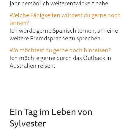
Jahr persönlich weiterentwickelt habe.
Welche Fähig­keiten würdest du gerne noch
lernen?
Ich würde gerne Spanisch lernen, um eine
weitere Fremdsprache zu sprechen.
Wo möchtest du gerne noch hinreisen?
Ich möchte gerne durch das Outback in
Australien reisen.
Ein Tag im Leben von
Sylvester