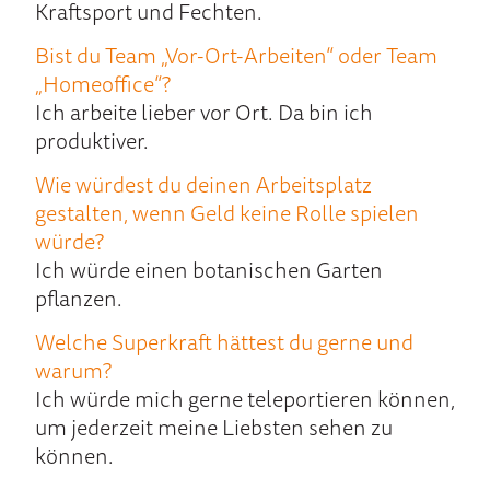
Kraftsport und Fechten.
Bist du Team „Vor-Ort-Arbeiten“ oder Team
„Homeoffice“?
Ich arbeite lieber vor Ort. Da bin ich
produktiver.
Wie würdest du deinen Arbeitsplatz
gestalten, wenn Geld keine Rolle spielen
würde?
Ich würde einen botanischen Garten
pflanzen.
Welche Superkraft hättest du gerne und
warum?
Ich würde mich gerne teleportieren können,
um jederzeit meine Liebsten sehen zu
können.