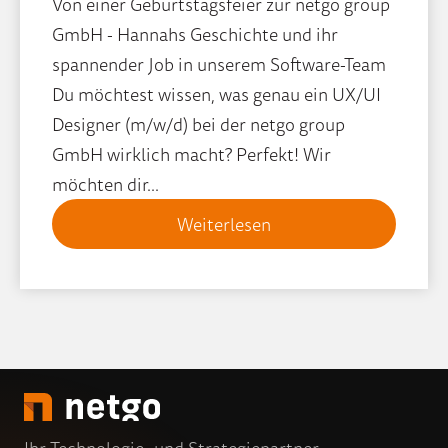
Von einer Geburtstagsfeier zur netgo group
GmbH - Hannahs Geschichte und ihr
spannender Job in unserem Software-Team
Du möchtest wissen, was genau ein UX/UI
Designer (m/w/d) bei der netgo group
GmbH wirklich macht? Perfekt! Wir
möchten dir...
Weiterlesen