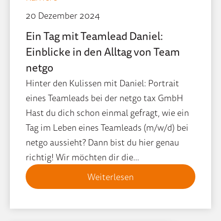
20 Dezember 2024
Ein Tag mit Teamlead Daniel:
Einblicke in den Alltag von Team
netgo
Hinter den Kulissen mit Daniel: Portrait
eines Teamleads bei der netgo tax GmbH
Hast du dich schon einmal gefragt, wie ein
Tag im Leben eines Teamleads (m/w/d) bei
netgo aussieht? Dann bist du hier genau
richtig! Wir möchten dir die...
Weiterlesen