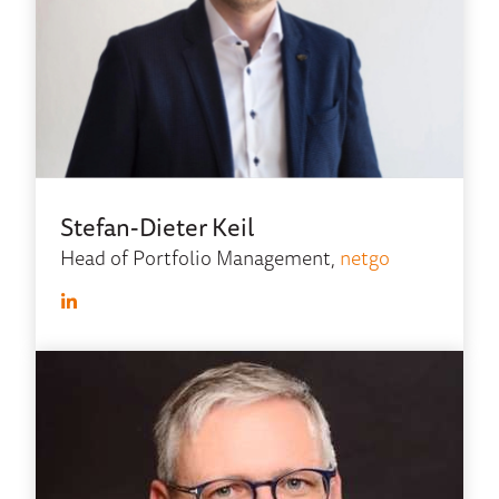
Stefan-Dieter Keil
Head of Portfolio Management,
netgo