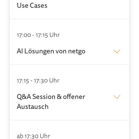
Use Cases
17:00 - 17:15 Uhr
AI Lösungen von netgo
17:15 - 17:30 Uhr
Q&A Session & offener
Austausch
ab 17:30 Uhr