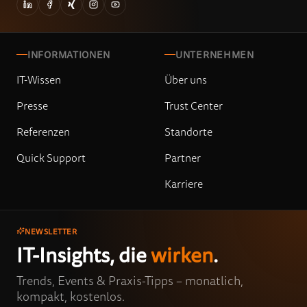
INFORMATIONEN
UNTERNEHMEN
IT-Wissen
Über uns
Presse
Trust Center
Referenzen
Standorte
Quick Support
Partner
Karriere
NEWSLETTER
IT-Insights, die
wirken
.
Trends, Events & Praxis-Tipps – monatlich,
kompakt, kostenlos.