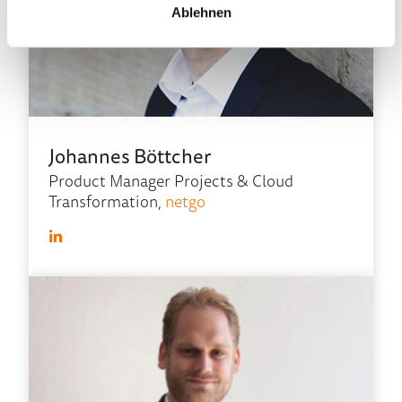
Ablehnen
Johannes Böttcher
Product Manager Projects & Cloud
Transformation,
netgo