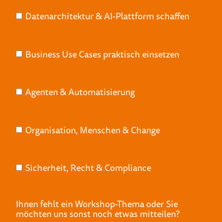
Datenarchitektur & AI-Plattform schaffen
Business Use Cases praktisch einsetzen
Agenten & Automatisierung
Organisation, Menschen & Change
Sicherheit, Recht & Compliance
Ihnen fehlt ein Workshop-Thema oder Sie
möchten uns sonst noch etwas mitteilen?