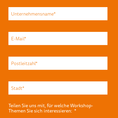
Teilen Sie uns mit, für welche Workshop-
Themen Sie sich interessieren:
*