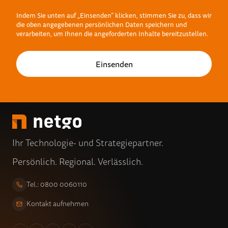
Indem Sie unten auf „Einsenden“ klicken, stimmen Sie zu, dass wir
die oben angegebenen persönlichen Daten speichern und
verarbeiten, um Ihnen die angeforderten Inhalte bereitzustellen.
Ihr Technologie- und Strategiepartner.
Persönlich. Regional. Verlässlich.
Tel.: 0800 0060110
Kontakt aufnehmen