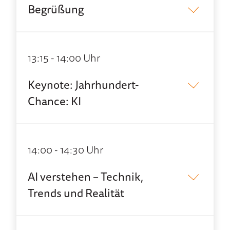
Begrüßung
13:15 - 14:00 Uhr
Keynote: Jahrhundert-
Chance: KI
14:00 - 14:30 Uhr
AI verstehen – Technik,
Trends und Realität