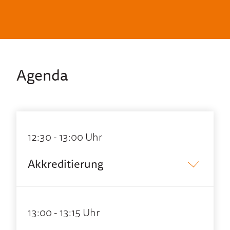
Agenda
12:30 - 13:00 Uhr
Akkreditierung
13:00 - 13:15 Uhr