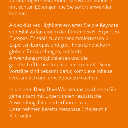
mit echten Lösungen, die Sie sofort anwenden
können.
Als exklusives Highlight erwartet Sie die Keynote
von
Bilal Zafar
, einem der führenden KI-Experten
Europas. Er zählt zu den renommiertesten KI-
Experten Europas und gibt Ihnen Einblicke in
globale Entwicklungen, konkrete
Anwendungsmöglichkeiten und die
gesellschaftlichen Implikationen von KI. Seine
Vorträge sind bekannt dafür, komplexe Inhalte
verständlich und umsetzbar zu machen.
In unseren
Deep Dive Workshops
erarbeiten Sie
gemeinsam mit Expert:innen realistische
Anwendungsfälle und erfahren, wie
Unternehmen bereits messbare Erfolge mit
KI erzielen.