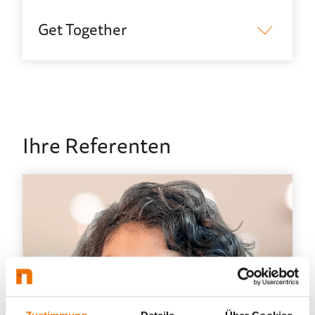
Get Together
Ihre Referenten