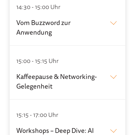
14:30 - 15:00 Uhr
Vom Buzzword zur
Anwendung
15:00 - 15:15 Uhr
Kaffeepause & Networking-
Gelegenheit
15:15 - 17:00 Uhr
Workshops – Deep Dive: AI