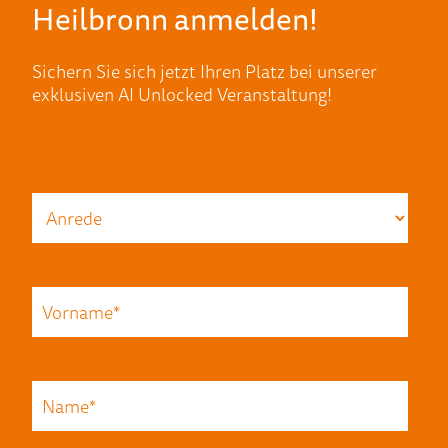
Heilbronn anmelden!
Sichern Sie sich jetzt Ihren Platz bei unserer
exklusiven AI Unlocked Veranstaltung!