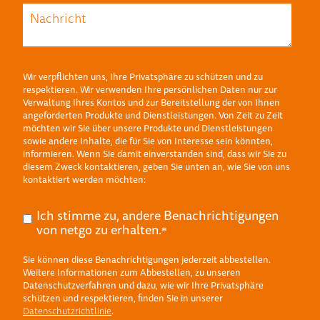
Wir verpflichten uns, Ihre Privatsphäre zu schützen und zu
respektieren. Wir verwenden Ihre persönlichen Daten nur zur
Verwaltung Ihres Kontos und zur Bereitstellung der von Ihnen
angeforderten Produkte und Dienstleistungen. Von Zeit zu Zeit
möchten wir Sie über unsere Produkte und Dienstleistungen
sowie andere Inhalte, die für Sie von Interesse sein könnten,
informieren. Wenn Sie damit einverstanden sind, dass wir Sie zu
diesem Zweck kontaktieren, geben Sie unten an, wie Sie von uns
kontaktiert werden möchten:
Ich stimme zu, andere Benachrichtigungen
von netgo zu erhalten.
*
Sie können diese Benachrichtigungen jederzeit abbestellen.
Weitere Informationen zum Abbestellen, zu unseren
Datenschutzverfahren und dazu, wie wir Ihre Privatsphäre
schützen und respektieren, finden Sie in unserer
Datenschutzrichtlinie
.