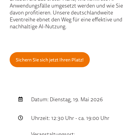
Anwendungsfälle umgesetzt werden und wie Sie
davon profitieren. Unsere deutschlandweite
Eventreihe ebnet den Weg für eine effektive und
nachhaltige AI-Nutzung.
Sichern Sie sich jetzt Ihren Platz!
Datum: Dienstag, 19. Mai 2026
Uhrzeit: 12:30 Uhr - ca. 19:00 Uhr
Veranstaltungsort: