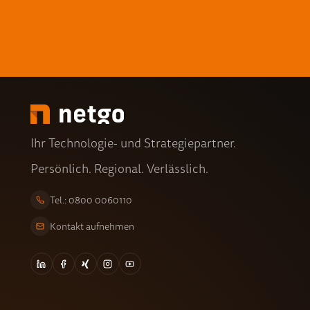
Ihr Technologie- und Strategiepartner.
Persönlich. Regional. Verlässlich.
Tel.: 0800 0060110
Kontakt aufnehmen