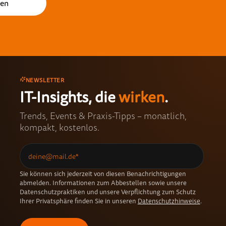
NEWSLETTER
IT-Insights, die
wirken
.
Trends, Events & Praxis-Tipps – monatlich,
kompakt, kostenlos.
Sie können sich jederzeit von diesen Benachrichtigungen
abmelden. Informationen zum Abbestellen sowie unsere
Datenschutzpraktiken und unsere Verpflichtung zum Schutz
Ihrer Privatsphäre finden Sie in unseren
Datenschutzhinweise
.