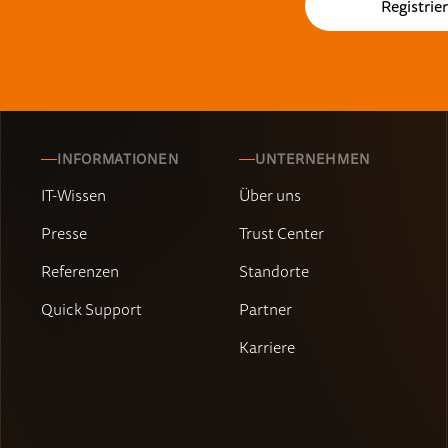
INFORMATIONEN
UNTERNEHMEN
IT-Wissen
Über uns
Presse
Trust Center
Referenzen
Standorte
Quick Support
Partner
Karriere