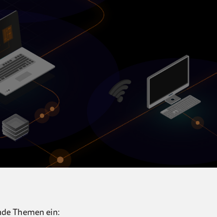
nde Themen ein: