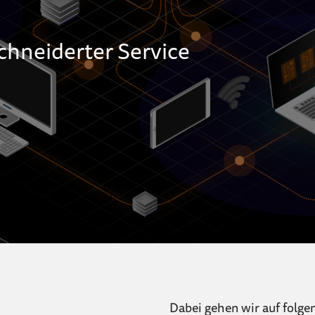
chneiderter Service
Dabei gehen wir auf folge