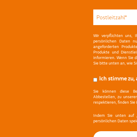
Wir verpflichten uns, 
persönlichen Daten nu
angeforderten Produkt
Produkte und Dienstlei
informieren. Wenn Sie d
Sie bitte unten an, wie 
Ich stimme zu, 
Sie können diese Ben
Abbestellen, zu unsere
respektieren, finden Sie
Indem Sie unten auf 
persönlichen Daten spei