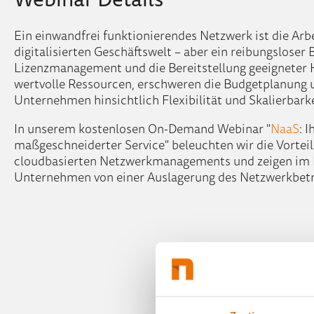
Ein einwandfrei funktionierendes Netzwerk ist die Arb
digitalisierten Geschäftswelt – aber ein reibungsloser 
Lizenzmanagement und die Bereitstellung geeigneter
wertvolle Ressourcen, erschweren die Budgetplanung 
Unternehmen hinsichtlich Flexibilität und Skalierbarke
In unserem kostenlosen On-Demand Webinar "
NaaS
: 
maßgeschneiderter Service" beleuchten wir die Vorteil
cloudbasierten Netzwerkmanagements und zeigen im D
Unternehmen von einer Auslagerung des Netzwerkbetri