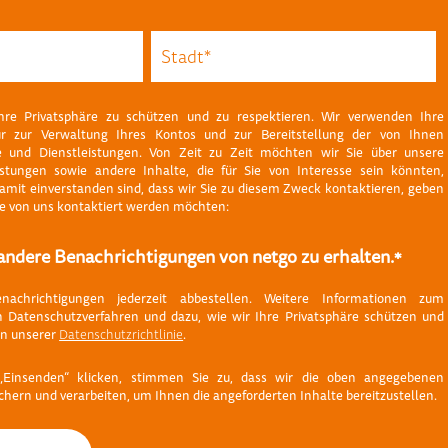
Ihre Privatsphäre zu schützen und zu respektieren. Wir verwenden Ihre
r zur Verwaltung Ihres Kontos und zur Bereitstellung der von Ihnen
e und Dienstleistungen. Von Zeit zu Zeit möchten wir Sie über unsere
stungen sowie andere Inhalte, die für Sie von Interesse sein könnten,
amit einverstanden sind, dass wir Sie zu diesem Zweck kontaktieren, geben
Sie von uns kontaktiert werden möchten:
andere Benachrichtigungen von netgo zu erhalten.
*
achrichtigungen jederzeit abbestellen. Weitere Informationen zum
n Datenschutzverfahren und dazu, wie wir Ihre Privatsphäre schützen und
 in unserer
Datenschutzrichtlinie
.
„Einsenden“ klicken, stimmen Sie zu, dass wir die oben angegebenen
chern und verarbeiten, um Ihnen die angeforderten Inhalte bereitzustellen.