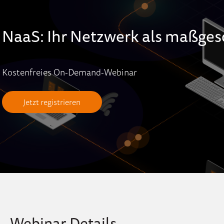
NaaS: Ihr Netzwerk als maßges
Kostenfreies On-Demand-Webinar
Jetzt registrieren
Webinar Details