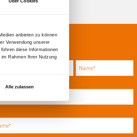
Über Cookies
 Medien anbieten zu können
hrer Verwendung unserer
 führen diese Informationen
ie im Rahmen Ihrer Nutzung
Alle zulassen