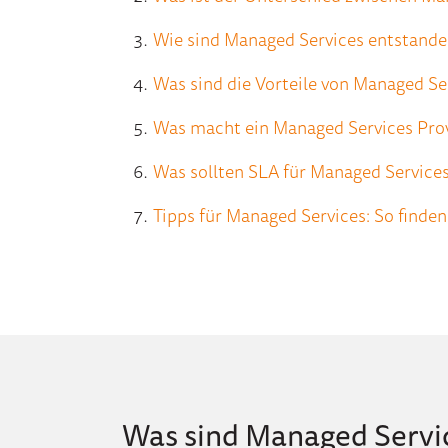
Wie sind Managed Services entstande
Was sind die Vorteile von Managed Se
Was macht ein Managed Services Pro
Was sollten SLA für Managed Service
Tipps für Managed Services: So find
Was sind Managed Servi