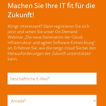
Machen Sie Ihre IT fit für die
Zukunft!
Klingt interessant? Dann registieren Sie sich
jetzt und sehen Sie unser On-Demand
Webinar
„
Die neue Generation der Cloud-
Infrastruktur und agilen Software-Entwicklung
“
an. Erfahren Sie,
wie die netgo
cloud
Sie bei den
Herausforderungen der Zukunft unterstützen
kann.