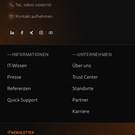
Tel.: 0800 0060110
Kontakt aufnehmen
INFORMATIONEN
UNTERNEHMEN
IT-Wissen
Über uns
Presse
Trust Center
Referenzen
Standorte
Quick Support
Partner
Karriere
NEWSLETTER