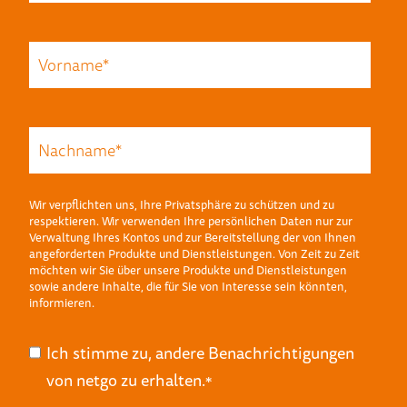
Wir verpflichten uns, Ihre Privatsphäre zu schützen und zu
respektieren. Wir verwenden Ihre persönlichen Daten nur zur
Verwaltung Ihres Kontos und zur Bereitstellung der von Ihnen
angeforderten Produkte und Dienstleistungen. Von Zeit zu Zeit
möchten wir Sie über unsere Produkte und Dienstleistungen
sowie andere Inhalte, die für Sie von Interesse sein könnten,
informieren.
Ich stimme zu, andere Benachrichtigungen
von netgo zu erhalten.
*