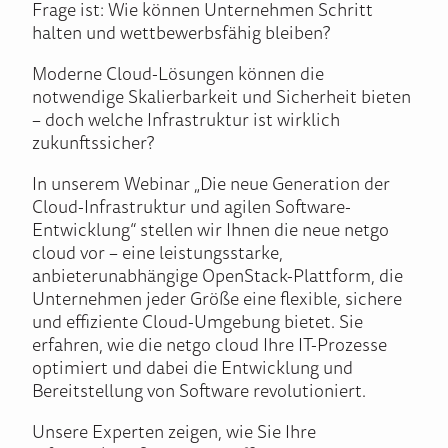
Frage ist: Wie können Unternehmen Schritt
halten und wettbewerbsfähig bleiben?
Moderne Cloud-Lösungen können die
notwendige Skalierbarkeit und Sicherheit bieten
– doch welche Infrastruktur ist wirklich
zukunftssicher?
In unserem Webinar „Die neue Generation der
Cloud-Infrastruktur und agilen Software-
Entwicklung“ stellen wir Ihnen die neue netgo
cloud vor – eine leistungsstarke,
anbieterunabhängige OpenStack-Plattform, die
Unternehmen jeder Größe eine flexible, sichere
und effiziente Cloud-Umgebung bietet. Sie
erfahren, wie die netgo cloud Ihre IT-Prozesse
optimiert und dabei die Entwicklung und
Bereitstellung von Software revolutioniert.
Unsere Experten zeigen, wie Sie Ihre