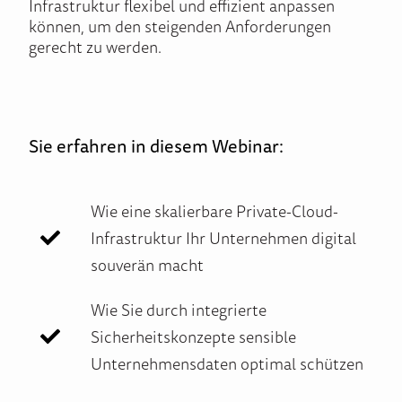
Infrastruktur flexibel und effizient anpassen
können, um den steigenden Anforderungen
gerecht zu werden.
Sie erfahren in diesem Webinar:
Wie eine skalierbare Private-Cloud-
Infrastruktur Ihr Unternehmen digital
souverän macht
Wie Sie durch integrierte
Sicherheitskonzepte sensible
Unternehmensdaten optimal schützen