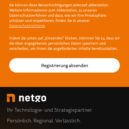
Sie können diese Benachrichtigungen jederzeit abbestellen.
Weitere Informationen zum Abbestellen, zu unseren
Datenschutzverfahren und dazu, wie wir Ihre Privatsphäre
schützen und respektieren, finden Sie in unserer
Datenschutzrichtlinie
.
Indem Sie unten auf „Einsenden“ klicken, stimmen Sie zu, dass wir
die oben angegebenen persönlichen Daten speichern und
verarbeiten, um Ihnen die angeforderten Inhalte bereitzustellen.
Ihr Technologie- und Strategiepartner.
Persönlich. Regional. Verlässlich.