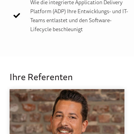
Wie die
integrierte
Application
Delivery
Platform
(ADP)
Ihre
Entwicklungs- und IT-
Teams entlastet und den Software-
Lifecycle beschleunigt
Ihre Referenten