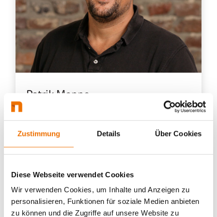
Patrik Menne
Head of Business Line netgo Cloud,
netgo
Zustimmung
Details
Über Cookies
Diese Webseite verwendet Cookies
Wir verwenden Cookies, um Inhalte und Anzeigen zu
personalisieren, Funktionen für soziale Medien anbieten
zu können und die Zugriffe auf unsere Website zu