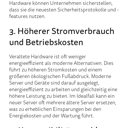
Hardware können Unternehmen sicherstellen,
dass sie die neuesten Sicherheitsprotokolle und -
features nutzen.
3. Höherer Stromverbrauch
und Betriebskosten
Veraltete Hardware ist oft weniger
energieeffizient als moderne Alternativen. Dies
führt zu höheren Stromkosten und einem
größeren ökologischen Fußabdruck. Moderne
Server und Geräte sind darauf ausgelegt,
energieeffizient zu arbeiten und gleichzeitig eine
höhere Leistung zu bieten. Im Idealfall kann ein
neuer Server oft mehrere ältere Server ersetzen,
was zu erheblichen Einsparungen bei den
Energiekosten und der Wartung führt.