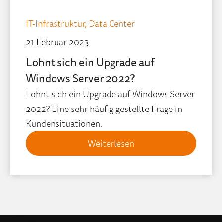
IT-Infrastruktur,
Data Center
21 Februar 2023
Lohnt sich ein Upgrade auf
Windows Server 2022?
Lohnt sich ein Upgrade auf Windows Server
2022? Eine sehr häufig gestellte Frage in
Kundensituationen.
Weiterlesen