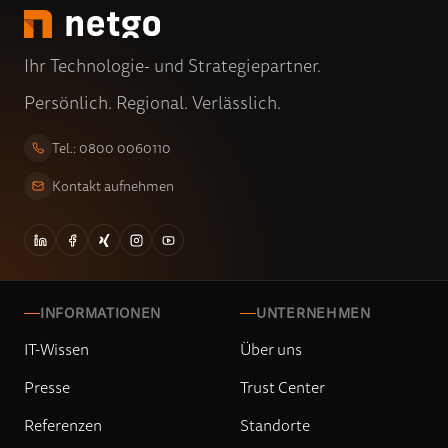
Ihr Technologie- und Strategiepartner.
Persönlich. Regional. Verlässlich.
Tel.: 0800 0060110
Kontakt aufnehmen
INFORMATIONEN
UNTERNEHMEN
IT-Wissen
Über uns
Presse
Trust Center
Referenzen
Standorte