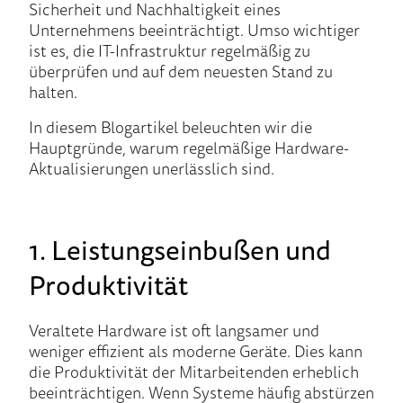
Sicherheit und Nachhaltigkeit eines
Unternehmens beeinträchtigt. Umso wichtiger
ist es, die IT-Infrastruktur regelmäßig zu
überprüfen und auf dem neuesten Stand zu
halten.
In diesem Blogartikel beleuchten wir die
Hauptgründe, warum regelmäßige Hardware-
Aktualisierungen unerlässlich sind.
1. Leistungseinbußen und
Produktivität
Veraltete Hardware ist oft langsamer und
weniger effizient als moderne Geräte. Dies kann
die Produktivität der Mitarbeitenden erheblich
beeinträchtigen. Wenn Systeme häufig abstürzen