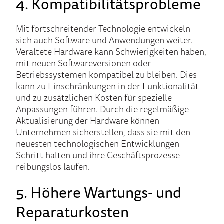
4. Kompatibilitätsprobleme
Mit fortschreitender Technologie entwickeln
sich auch Software und Anwendungen weiter.
Veraltete Hardware kann Schwierigkeiten haben,
mit neuen Softwareversionen oder
Betriebssystemen kompatibel zu bleiben. Dies
kann zu Einschränkungen in der Funktionalität
und zu zusätzlichen Kosten für spezielle
Anpassungen führen. Durch die regelmäßige
Aktualisierung der Hardware können
Unternehmen sicherstellen, dass sie mit den
neuesten technologischen Entwicklungen
Schritt halten und ihre Geschäftsprozesse
reibungslos laufen.
5. Höhere Wartungs- und
Rep
araturkosten