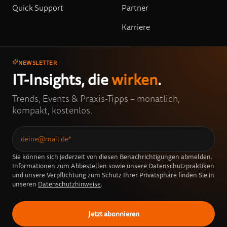
Quick Support
Partner
Karriere
NEWSLETTER
IT-Insights, die
wirken
.
Trends, Events & Praxis-Tipps – monatlich,
kompakt, kostenlos.
Sie können sich jederzeit von diesen Benachrichtigungen abmelden.
Informationen zum Abbestellen sowie unsere Datenschutzpraktiken
und unsere Verpflichtung zum Schutz Ihrer Privatsphäre finden Sie in
unseren
Datenschutzhinweise
.