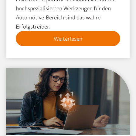
hochspezialisierten Werkzeugen für den
Automotive-Bereich sind das wahre
Erfolgstreiber.
Weiterlesen