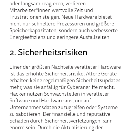
oder langsam reagieren, verlieren
Mitarbeiter*innen wertvolle Zeit und
Frustrationen steigen. Neue Hardware bietet
nicht nur schnellere Prozessoren und größere
Speicherkapazitäten, sondern auch verbesserte
Energieeffizienz und geringere Ausfallzeiten.
2. Sicherheitsrisiken
Einer der größten Nachteile veralteter Hardware
ist das erhöhte Sicherheitsrisiko. Ältere Geräte
erhalten keine regelmäßigen Sicherheitsupdates
mehr, was sie anfällig für Cyberangriffe macht.
Hacker nutzen Schwachstellen in veralteter
Software und Hardware aus, um auf
Unternehmensdaten zuzugreifen oder Systeme
zu sabotieren. Der finanzielle und reputative
Schaden durch Sicherheitsverletzungen kann
enorm sein. Durch die Aktualisierung der