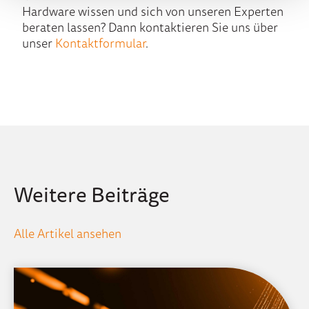
Hardware wissen und sich von unseren Experten
beraten lassen? Dann kontaktieren Sie uns über
unser
Kontaktformular
.
Weitere Beiträge
Alle Artikel ansehen