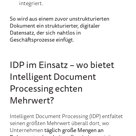
integriert.
So wird aus einem zuvor unstrukturierten
Dokument ein strukturierter, digitaler
Datensatz, der sich nahtlos in
Geschäftsprozesse einfügt.
IDP im Einsatz
–
wo
bietet
Intelligent
Document
Processing echten
Mehrwert
?
Intelligent Document Processing (IDP) entfaltet
seinen größten Mehrwert überall dort, wo
Unternehmen
täglich große Mengen an