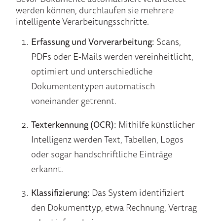
werden können, durchlaufen sie mehrere
intelligente Verarbeitungsschritte.
Erfassung und Vorverarbeitung:
Scans,
PDFs oder E-Mails werden vereinheitlicht,
optimiert und unterschiedliche
Dokumententypen automatisch
voneinander getrennt.
Texterkennung (OCR):
Mithilfe künstlicher
Intelligenz werden Text, Tabellen, Logos
oder sogar handschriftliche Einträge
erkannt.
Klassifizierung:
Das System identifiziert
den Dokumenttyp, etwa Rechnung, Vertrag