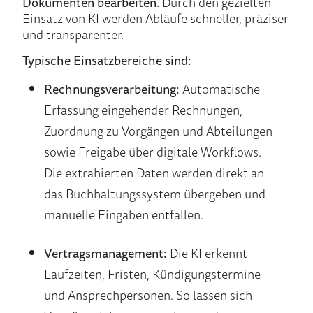
Dokumenten bearbeiten
. Durch den gezielten
Einsatz von KI werden Abläufe schneller, präziser
und transparenter.
Typische Einsatzbereiche sind:
Rechnungsverarbeitung:
Automatische
Erfassung eingehender Rechnungen,
Zuordnung zu Vorgängen und Abteilungen
sowie Freigabe über digitale Workflows.
Die extrahierten Daten werden direkt an
das Buchhaltungssystem übergeben und
manuelle Eingaben entfallen.
Vertragsmanagement:
Die KI erkennt
Laufzeiten, Fristen, Kündigungstermine
und Ansprechpersonen. So lassen sich