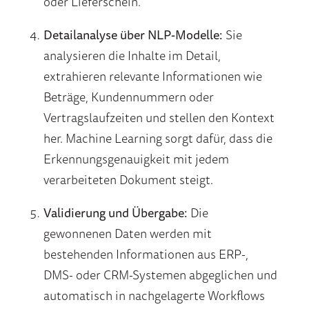
oder Lieferschein.
Detailanalyse über NLP-Modelle:
Sie
analysieren die Inhalte im Detail,
extrahieren relevante Informationen wie
Beträge, Kundennummern oder
Vertragslaufzeiten und stellen den Kontext
her. Machine Learning sorgt dafür, dass die
Erkennungsgenauigkeit mit jedem
verarbeiteten Dokument steigt.
Validierung und Übergabe:
Die
gewonnenen Daten werden mit
bestehenden Informationen aus ERP-,
DMS- oder CRM-Systemen abgeglichen und
automatisch in nachgelagerte Workflows