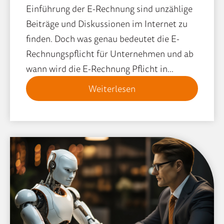
Einführung der E-Rechnung sind unzählige
Beiträge und Diskussionen im Internet zu
finden. Doch was genau bedeutet die E-
Rechnungspflicht für Unternehmen und ab
wann wird die E-Rechnung Pflicht in...
Weiterlesen