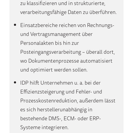
zu klassifizieren und in strukturierte,
verarbeitungsfähige Daten zu überführen.
Einsatzbereiche reichen von Rechnungs-
und Vertragsmanagement über
Personalakten bis hin zur
Posteingangsverarbeitung – überall dort,
wo Dokumentenprozesse automatisiert
und optimiert werden sollen.
IDP hilft Unternehmen u. a. bei der
Effizienzsteigerung und Fehler- und
Prozesskostenreduktion, außerdem lässt
es sich herstellerunabhängig in
bestehende DMS-, ECM- oder ERP-
Systeme integrieren.