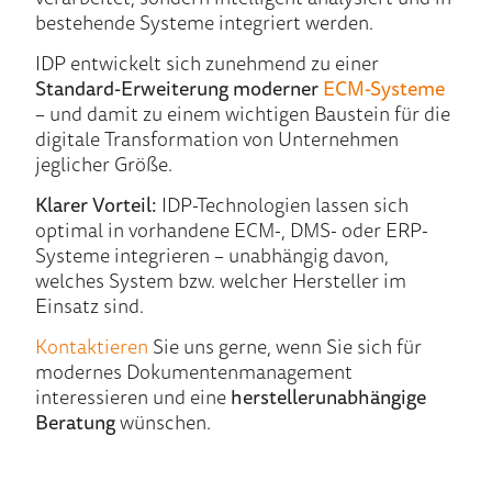
bestehende Systeme integriert werden.
IDP entwickelt sich zunehmend zu einer
Standard-Erweiterung moderner
ECM-Systeme
– und damit zu einem wichtigen Baustein für die
digitale Transformation von Unternehmen
jeglicher Größe.
Klarer Vorteil:
IDP-Technologien lassen sich
optimal in vorhandene ECM-, DMS- oder ERP-
Systeme integrieren – unabhängig davon,
welches System bzw. welcher Hersteller im
Einsatz sind.
Kontaktieren
Sie uns gerne, wenn Sie sich für
modernes Dokumentenmanagement
interessieren und eine
herstellerunabhängige
Beratung
wünschen.