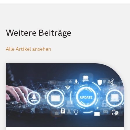
Weitere Beiträge
Alle Artikel ansehen