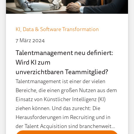
KI,
Data & Software Transformation
7 März 2024
Talentmanagement neu definiert:
Wird KI zum
unverzichtbaren Teammitglied?
Talentmanagement ist einer der vielen
Bereiche, die einen großen Nutzen aus dem
Einsatz von Künstlicher Intelligenz (KI)
ziehen können. Und das zurecht: Die
Herausforderungen im Recruiting und in
der Talent Acquisition sind branchenweit...