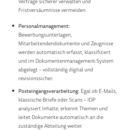
Verträge sicherer verwalten und
Fristversäumnisse vermeiden.
Personalmanagement:
Bewerbungsunterlagen,
Mitarbeitendendokumente und Zeugnisse
werden automatisch erfasst, klassifiziert
und im Dokumentenmanagement-System
abgelegt – vollständig digital und
revisionssicher.
Posteingangsverarbeitung:
Egal ob E-Mails,
klassische Briefe oder Scans – IDP
analysiert Inhalte, erkennt Themen und
leitet Dokumente automatisch an die
zuständige Abteilung weiter.