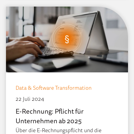
Data & Software Transformation
22 Juli 2024
E-Rechnung: Pflicht für
Unternehmen ab 2025
Über die E-Rechnungspflicht und die