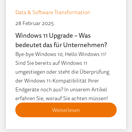
Data & Software Transformation
28 Februar 2025
Windows 11 Upgrade – Was
bedeutet das für Unternehmen?
Bye-bye Windows 10, Hello Windows 11!
Sind Sie bereits auf Windows 11
umgestiegen oder steht die Überprüfung
der Windows 11-Kompatibilität Ihrer
Endgeräte noch aus? In unserem Artikel
erfahren Sie, worauf Sie achten müssen!
Weiterlesen