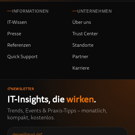
INFORMATIONEN
UNTERNEHMEN
IT-Wissen
Über uns
Presse
Trust Center
Referenzen
Standorte
Quick Support
Partner
Karriere
NEWSLETTER
IT-Insights, die
wirken
.
Trends, Events & Praxis-Tipps – monatlich,
kompakt, kostenlos.