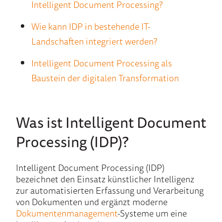
Intelligent Document Processing?
Wie kann IDP in bestehende IT-
Landschaften integriert werden?
Intelligent Document Processing als
Baustein der digitalen Transformation
Was ist Intelligent
Document
Processing (IDP)?
Intelligent Document Processing (IDP)
bezeichnet den Einsatz künstlicher Intelligenz
zur automatisierten Erfassung und Verarbeitung
von Dokumenten und ergänzt moderne
Dokumentenmanagement
-Systeme um eine