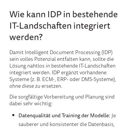
Wie kann IDP in bestehende
IT-Landschaften integriert
werden?
Damit Intelligent Document Processing (IDP)
sein volles Potenzial entfalten kann, sollte die
Lösung nahtlos in bestehende IT-Landschaften
integriert werden. IDP ergänzt vorhandene
Systeme (z. B. ECM-, ERP- oder DMS-Systeme),
ohne diese zu ersetzen.
Die sorgfältige Vorbereitung und Planung sind
dabei sehr wichtig:
Datenqualität und Training der Modelle:
Je
sauberer und konsistenter die Datenbasis,