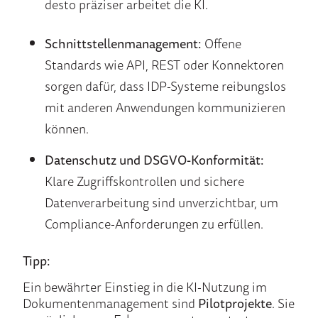
desto präziser arbeitet die KI.
Schnittstellenmanagement:
Offene
Standards wie API, REST oder Konnektoren
sorgen dafür, dass IDP-Systeme reibungslos
mit anderen Anwendungen kommunizieren
können.
Datenschutz und DSGVO-Konformität:
Klare Zugriffskontrollen und sichere
Datenverarbeitung sind unverzichtbar, um
Compliance-Anforderungen zu erfüllen.
Tipp:
Ein bewährter Einstieg in die KI-Nutzung im
Dokumentenmanagement sind
Pilotprojekte
. Sie