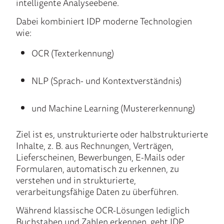
intelligente Analyseebene.
Dabei kombiniert IDP moderne Technologien
wie:
OCR (Texterkennung)
NLP (Sprach- und Kontextverständnis)
und Machine Learning (Mustererkennung)
Ziel ist es, unstrukturierte oder halbstrukturierte
Inhalte, z. B. aus Rechnungen, Verträgen,
Lieferscheinen, Bewerbungen, E-Mails oder
Formularen, automatisch zu erkennen, zu
verstehen und in strukturierte,
verarbeitungsfähige Daten zu überführen.
Während klassische OCR-Lösungen lediglich
Buchstaben und Zahlen erkennen, geht IDP