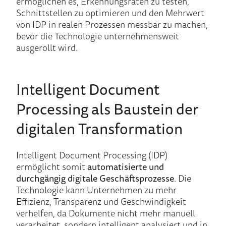
ermöglichen es, Erkennungsraten zu testen,
Schnittstellen zu optimieren und den Mehrwert
von IDP in realen Prozessen messbar zu machen,
bevor die Technologie unternehmensweit
ausgerollt wird.
Intelligent
Document
Processing als Baustein der
digitalen Transformation
Intelligent Document Processing (IDP)
ermöglicht somit
automatisierte und
durchgängig digitale Geschäftsprozesse
. Die
Technologie kann Unternehmen zu mehr
Effizienz, Transparenz und Geschwindigkeit
verhelfen, da Dokumente nicht mehr manuell
verarbeitet, sondern intelligent analysiert und in