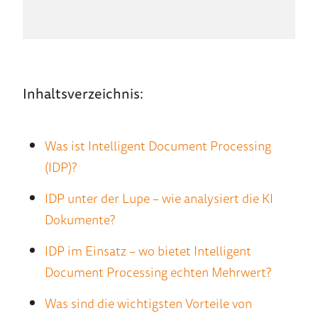
Inhaltsverzeichnis:
Was ist Intelligent Document Processing
(IDP)?
IDP unter der Lupe – wie analysiert die KI
Dokumente?
IDP im Einsatz – wo bietet Intelligent
Document Processing echten Mehrwert?
Was sind die wichtigsten Vorteile von