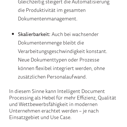
Gleichzeitig steigert die Automatisierung
die Produktivität im gesamten
Dokumentenmanagement.
Skalierbarkeit:
Auch bei wachsender
Dokumentenmenge bleibt die
Verarbeitungsgeschwindigkeit konstant.
Neue Dokumenttypen oder Prozesse
können flexibel integriert werden, ohne
zusätzlichen Personalaufwand.
In diesem Sinne kann Intelligent Document
Processing als Hebel für mehr Effizienz, Qualität
und Wettbewerbsfähigkeit in modernen
Unternehmen erachtet werden – je nach
Einsatzgebiet und Use Case.