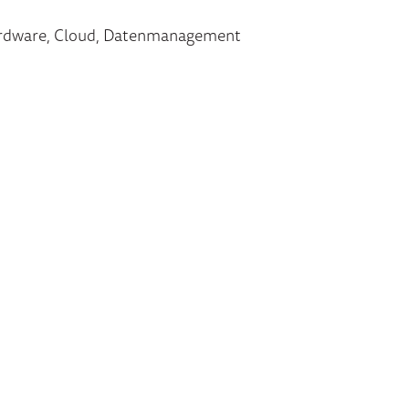
ardware, Cloud, Datenmanagement