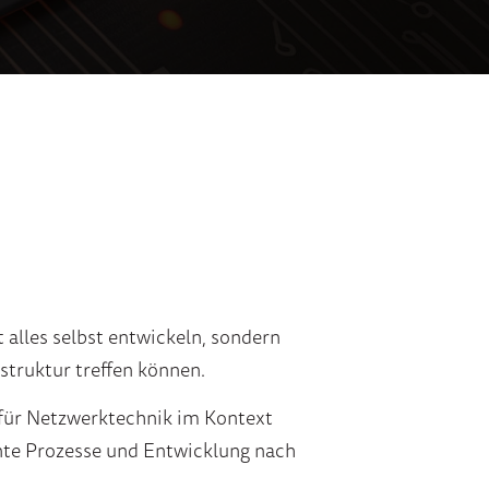
alles selbst entwickeln, sondern
struktur treffen können.
g für Netzwerktechnik im Kontext
nte Prozesse und Entwicklung nach