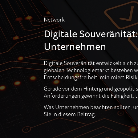
Network
Digitale Souveränität
Unternehmen
Digitale Souveränität entwickelt sich
globalen Technologiemarkt bestehen wo
Entscheidungsfreiheit, minimiert Risik
Gerade vor dem Hintergrund geopoliti
Anforderungen gewinnt die Fähigkeit, 
Was Unternehmen beachten sollten, um d
Sie in diesem Beitrag.