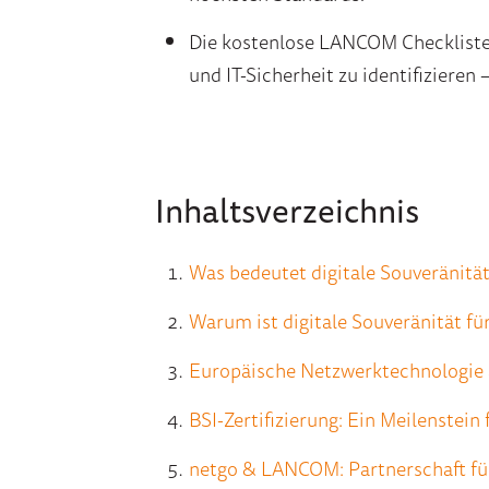
Die kostenlose LANCOM Checkliste
und IT-Sicherheit zu identifizieren
Inhaltsverzeichnis
Was bedeutet digitale Souveränität
Warum ist digitale Souveränität f
Europäische Netzwerktechnologie a
BSI-Zertifizierung: Ein Meilenstein
netgo & LANCOM: Partnerschaft für