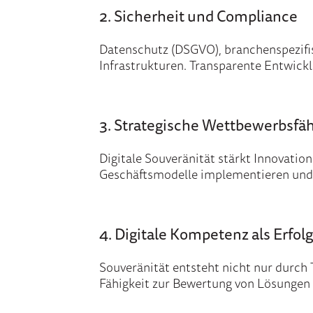
2. Sicherheit und Compliance
Datenschutz (DSGVO), branchenspezifi
Infrastrukturen. Transparente Entwickl
3. Strategische Wettbewerbsfäh
Digitale Souveränität stärkt Innovation
Geschäftsmodelle implementieren und 
4. Digitale Kompetenz als Erfol
Souveränität entsteht nicht nur durch
Fähigkeit zur Bewertung von Lösungen 