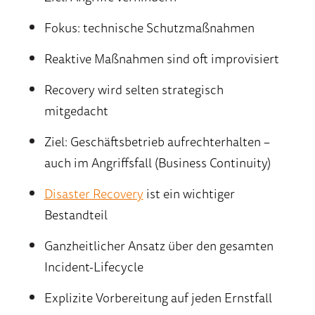
Fokus: technische Schutzmaßnahmen
Reaktive Maßnahmen sind oft improvisiert
Recovery
wird selten strategisch
mitgedacht
Ziel: Geschäftsbetrieb aufrechterhalten –
auch im Angriffsfall (Business Continuity)
Disaster Recovery
ist ein wichtiger
Bestandteil
Ganzheitlicher Ansatz über den gesamten
Incident-Lifecycle
Explizite Vorbereitung auf jeden Ernstfall