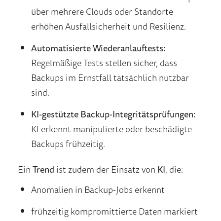
über mehrere Clouds oder Standorte
erhöhen Ausfallsicherheit und Resilienz.
Automatisierte Wiederanlauftests:
Regelmäßige Tests stellen sicher, dass
Backups im Ernstfall tatsächlich nutzbar
sind.
KI-gestützte Backup-Integritätsprüfungen:
KI erkennt manipulierte oder beschädigte
Backups frühzeitig.
Ein
Trend
ist zudem der Einsatz von
KI
, die:
Anomalien in Backup-Jobs erkennt
frühzeitig kompromittierte Daten markiert