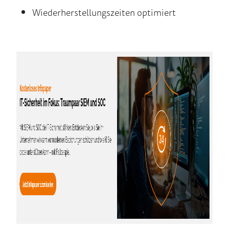
Wiederherstellungszeiten optimiert