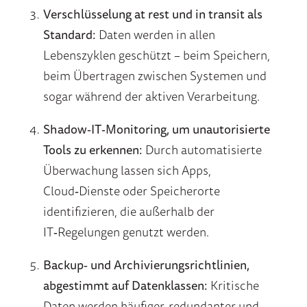
Verschlüsselung at rest und in transit als
Standard:
Daten werden in allen
Lebenszyklen geschützt – beim Speichern,
beim Übertragen zwischen Systemen und
sogar während der aktiven Verarbeitung.
Shadow‑IT‑Monitoring, um unautorisierte
Tools zu erkennen:
Durch automatisierte
Überwachung lassen sich Apps,
Cloud‑Dienste oder Speicherorte
identifizieren, die außerhalb der
IT‑Regelungen genutzt werden.
Backup‑ und Archivierungsrichtlinien,
abgestimmt auf Datenklassen:
Kritische
Daten werden häufiger, redundanter und