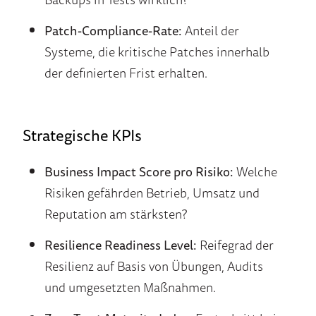
Patch-Compliance-Rate:
Anteil der
Systeme, die kritische Patches innerhalb
der definierten Frist erhalten.
Strategische KPIs
Business Impact Score pro Risiko:
Welche
Risiken gefährden Betrieb, Umsatz und
Reputation am stärksten?
Resilience Readiness Level:
Reifegrad der
Resilienz auf Basis von Übungen, Audits
und umgesetzten Maßnahmen.