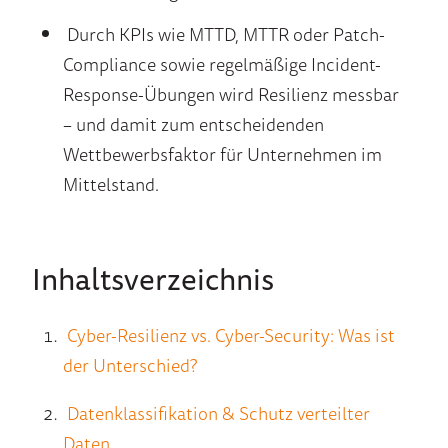
Durch KPIs wie MTTD, MTTR oder Patch-
Compliance sowie regelmäßige Incident-
Response-Übungen wird Resilienz messbar
– und damit zum entscheidenden
Wettbewerbsfaktor für Unternehmen im
Mittelstand.
Inhaltsverzeichnis
Cyber-Resilienz vs. Cyber-Security: Was ist
der Unterschied?
Datenklassifikation & Schutz verteilter
Daten