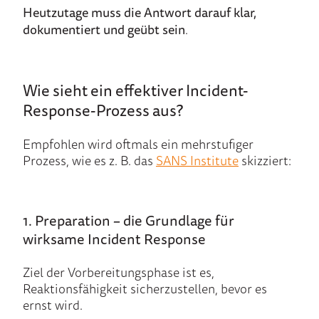
Heutzutage muss die Antwort darauf klar,
dokumentiert und geübt sein
.
Wie sieht ein effektiver Incident-
Response-Prozess aus?
Empfohlen wird oftmals ein mehrstufiger
Prozess, wie es z. B. das
SANS Institute
skizziert:
1. Preparation – die Grundlage für
wirksame Incident Response
Ziel der Vorbereitungsphase ist es,
Reaktionsfähigkeit sicherzustellen, bevor es
ernst wird.