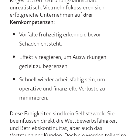
unrealistisch. Vielmehr fokussieren sich
erfolgreiche Unternehmen auf
drei
Kernkompetenzen:
Vorfälle frühzeitig erkennen, bevor
Schaden entsteht.
Effektiv reagieren, um Auswirkungen
gezielt zu begrenzen.
Schnell wieder arbeitsfähig sein, um
operative und finanzielle Verluste zu
minimieren.
Diese Fähigkeiten sind kein Selbstzweck. Sie
beeinflussen direkt die Wettbewerbsfähigkeit
und Betriebskontinuität, aber auch das
Vertrauen der Kunden. Doch sie werden teilweise