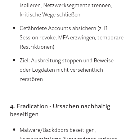
isolieren, Netzwerksegmente trennen,
kritische Wege schließen
Gefährdete Accounts absichern (z. B.
Session revoke, MFA erzwingen, temporäre
Restriktionen)
Ziel: Ausbreitung stoppen und Beweise
oder Logdaten nicht versehentlich
zerstören
4. Eradication - Ursachen nachhaltig
beseitigen
Malware/Backdoors beseitigen,
kompromittierte Zugangsdaten rotieren