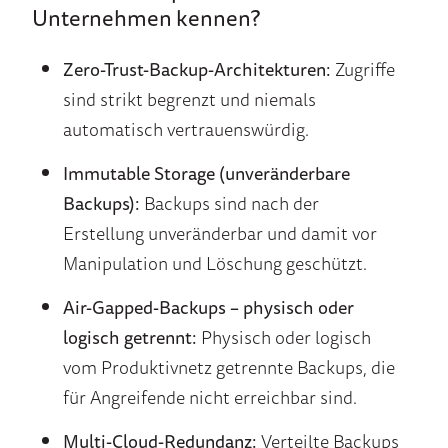
Unternehmen kennen?
Zero-Trust-Backup-Architekturen:
Zugriffe
sind strikt begrenzt und niemals
automatisch vertrauenswürdig.
Immutable Storage (unveränderbare
Backups):
Backups sind nach der
Erstellung unveränderbar und damit vor
Manipulation und Löschung geschützt.
Air-Gapped-Backups – physisch oder
logisch getrennt:
Physisch oder logisch
vom Produktivnetz getrennte Backups, die
für Angreifende nicht erreichbar sind.
Multi-Cloud-Redundanz:
Verteilte Backups