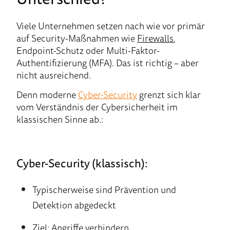
Viele Unternehmen setzen nach wie vor primär
auf Security-Maßnahmen wie
Firewalls
,
Endpoint-Schutz oder Multi-Faktor-
Authentifizierung (MFA). Das ist richtig – aber
nicht ausreichend.
Denn moderne
Cyber-Security
grenzt sich klar
vom Verständnis der Cybersicherheit im
klassischen Sinne ab.:
Cyber-Security (klassisch):
Typischerweise sind Prävention und
Detektion abgedeckt
Ziel: Angriffe verhindern