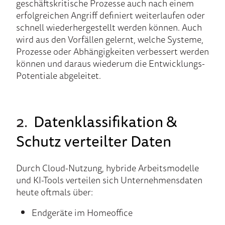
geschäftskritische Prozesse auch nach einem
erfolgreichen Angriff definiert weiterlaufen oder
schnell wiederhergestellt werden können. Auch
wird aus den Vorfällen gelernt, welche Systeme,
Prozesse oder Abhängigkeiten verbessert werden
können und daraus wiederum die Entwicklungs-
Potentiale abgeleitet.
2.
Datenklassifikation &
Schutz verteilter Daten
Durch Cloud-Nutzung, hybride Arbeitsmodelle
und KI-Tools verteilen sich Unternehmensdaten
heute oftmals über:
Endgeräte im Homeoffice