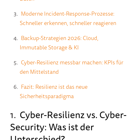
Moderne Incident-Response-Prozesse:
Schneller erkennen, schneller reagieren
Backup-Strategien 2026: Cloud,
Immutable Storage & KI
Cyber-Resilienz messbar machen: KPIs für
den Mittelstand
Fazit: Resilienz ist das neue
Sicherheitsparadigma
1.
Cyber-Resilienz vs. Cyber-
Security: Was ist der
Unterschied?