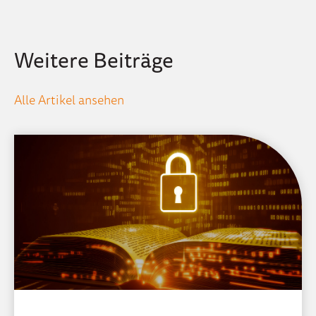
Weitere Beiträge
Alle Artikel ansehen