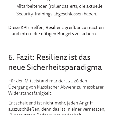
Mitarbeitenden (rollenbasiert), die aktuelle
Security-Trainings abgeschlossen haben.
Diese KPIs helfen, Resilienz greifbar zu machen
– und intern die nötigen Budgets zu sichern.
6. Fazit: Resilienz ist das
neue Sicherheitsparadigma
Für den Mittelstand markiert 2026 den
Übergang von klassischer Abwehr zu messbarer
Widerstandsfähigkeit.
Entscheidend ist nicht mehr, jeden Angriff
auszuschließen, denn das ist in einer vernetzten,
KI‑gestützten Bedrohungslandschaft