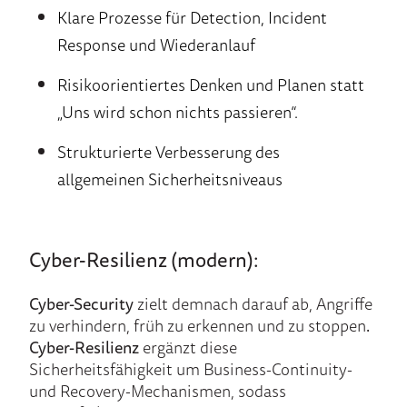
Klare Prozesse für Detection, Incident
Response und Wiederanlauf
Risikoorientiertes Denken und Planen statt
„Uns wird schon nichts passieren“.
Strukturierte Verbesserung des
allgemeinen Sicherheitsniveaus
Cyber-Resilienz (modern):
Cyber-Security
zielt demnach darauf ab, Angriffe
zu verhindern, früh zu erkennen und zu stoppen
.
Cyber-Resilienz
ergänzt diese
Sicherheitsfähigkeit um Business-Continuity-
und Recovery-Mechanismen, sodass