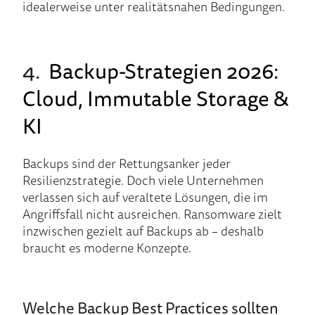
idealerweise unter realitätsnahen Bedingungen.
4.
Backup-Strategien 2026:
Cloud, Immutable Storage &
KI
Backups sind der Rettungsanker jeder
Resilienzstrategie. Doch viele Unternehmen
verlassen sich auf veraltete Lösungen, die im
Angriffsfall nicht ausreichen. Ransomware zielt
inzwischen gezielt auf Backups ab – deshalb
braucht es moderne Konzepte.
Welche Backup Best Practices sollten