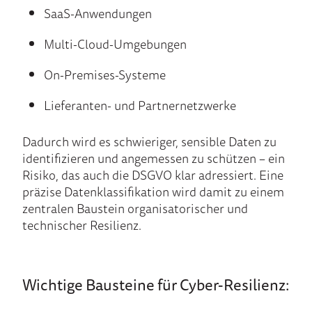
SaaS-Anwendungen
Multi-Cloud-Umgebungen
On-Premises-Systeme
Lieferanten- und Partnernetzwerke
Dadurch wird es schwieriger, sensible Daten zu
identifizieren und angemessen zu schützen – ein
Risiko, das auch die DSGVO klar adressiert. Eine
präzise Datenklassifikation wird damit zu einem
zentralen Baustein organisatorischer und
technischer Resilienz.
Wichtige Bausteine für Cyber-Resilienz: