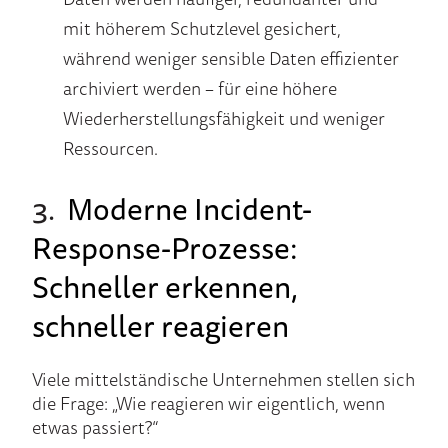
mit höherem Schutzlevel gesichert,
während weniger sensible Daten effizienter
archiviert werden – für eine höhere
Wiederherstellungsfähigkeit und weniger
Ressourcen.
3.
Moderne Incident-
Response-Prozesse:
Schneller erkennen,
schneller reagieren
Viele mittelständische Unternehmen stellen sich
die Frage: „Wie reagieren wir eigentlich, wenn
etwas passiert?“