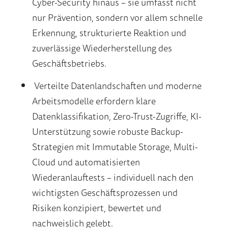
Cyber-Security hinaus – sie umfasst nicht
nur Prävention, sondern vor allem schnelle
Erkennung, strukturierte Reaktion und
zuverlässige Wiederherstellung des
Geschäftsbetriebs.
Verteilte Datenlandschaften und moderne
Arbeitsmodelle erfordern klare
Datenklassifikation, Zero-Trust-Zugriffe, KI-
Unterstützung sowie robuste Backup-
Strategien mit Immutable Storage, Multi-
Cloud und automatisierten
Wiederanlauftests – individuell nach den
wichtigsten Geschäftsprozessen und
Risiken konzipiert, bewertet und
nachweislich gelebt.