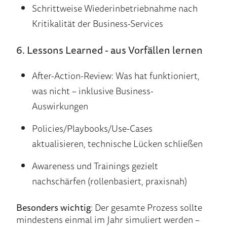
Schrittweise Wiederinbetriebnahme nach
Kritikalität der Business-Services
6. Lessons Learned - aus Vorfällen lernen
After-Action-Review: Was hat funktioniert,
was nicht – inklusive Business-
Auswirkungen
Policies/Playbooks/Use-Cases
aktualisieren, technische Lücken schließen
Awareness und Trainings gezielt
nachschärfen (rollenbasiert, praxisnah)
Besonders wichtig
: Der gesamte Prozess sollte
mindestens einmal im Jahr simuliert werden –