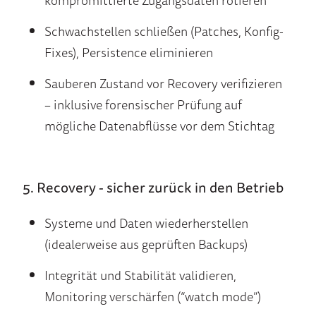
Schwachstellen schließen (Patches, Konfig-
Fixes), Persistence eliminieren
Sauberen Zustand vor Recovery verifizieren
– inklusive forensischer Prüfung auf
mögliche Datenabflüsse vor dem Stichtag
5. Recovery - sicher zurück in den Betrieb
Systeme und Daten wiederherstellen
(idealerweise aus geprüften Backups)
Integrität und Stabilität validieren,
Monitoring verschärfen (“watch mode”)