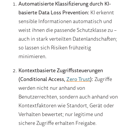
Automatisierte Klassifizierung durch KI-
basierte Data Loss Prevention:
KI erkennt
sensible Informationen automatisch und
weist ihnen die passende Schutzklasse zu –
auch in stark verteilten Datenlandschaften;
so lassen sich Risiken frühzeitig
minimieren.
Kontextbasierte Zugriffssteuerungen
(Conditional Access,
Zero Trust
):
Zugriffe
werden nicht nur anhand von
Benutzerrechten, sondern auch anhand von
Kontextfaktoren wie Standort, Gerät oder
Verhalten bewertet; nur legitime und
sichere Zugriffe erhalten Freigabe.