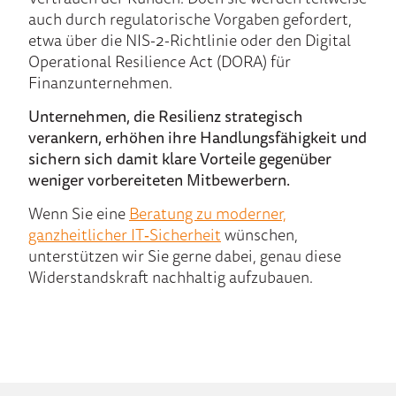
auch durch regulatorische Vorgaben gefordert,
etwa über die NIS-2-Richtlinie oder den Digital
Operational Resilience Act (DORA) für
Finanzunternehmen.
Unternehmen, die Resilienz strategisch
verankern, erhöhen ihre Handlungsfähigkeit und
sichern sich damit klare Vorteile gegenüber
weniger vorbereiteten Mitbewerbern.
Wenn Sie eine
Beratung zu moderner,
ganzheitlicher IT‑Sicherheit
wünschen,
unterstützen wir Sie gerne dabei, genau diese
Widerstandskraft nachhaltig aufzubauen.