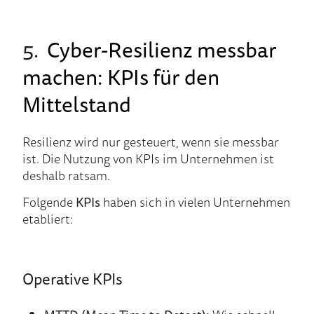
5.
Cyber-Resilienz messbar
machen: KPIs für den
Mittelstand
Resilienz wird nur gesteuert, wenn sie messbar
ist. Die Nutzung von KPIs im Unternehmen ist
deshalb ratsam.
Folgende
KPIs
haben sich in vielen Unternehmen
etabliert:
Operative KPIs