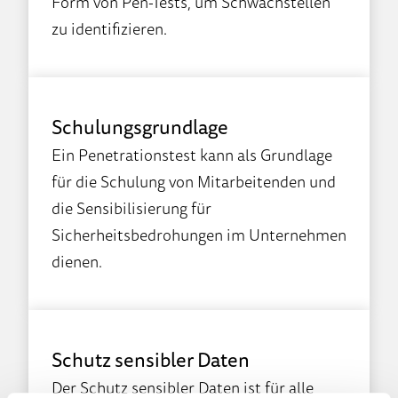
Form von Pen-Tests, um Schwachstellen
zu identifizieren.
Schulungsgrundlage
Ein Penetrationstest kann als Grundlage
für die Schulung von Mitarbeitenden und
die Sensibilisierung für
Sicherheitsbedrohungen im Unternehmen
dienen.
Schutz sensibler Daten
Der Schutz sensibler Daten ist für alle