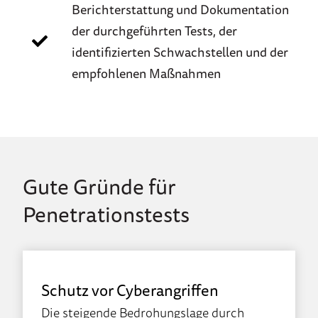
Berichterstattung und Dokumentation
der durchgeführten Tests, der
identifizierten Schwachstellen und der
empfohlenen Maßnahmen
Gute Gründe für
Penetrationstests
Schutz vor Cyberangriffen
Die steigende Bedrohungslage durch