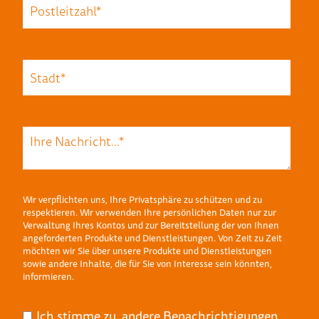
Wir verpflichten uns, Ihre Privatsphäre zu schützen und zu
respektieren. Wir verwenden Ihre persönlichen Daten nur zur
Verwaltung Ihres Kontos und zur Bereitstellung der von Ihnen
angeforderten Produkte und Dienstleistungen. Von Zeit zu Zeit
möchten wir Sie über unsere Produkte und Dienstleistungen
sowie andere Inhalte, die für Sie von Interesse sein könnten,
informieren.
Ich stimme zu, andere Benachrichtigungen