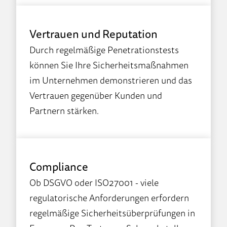
Vertrauen und Reputation
Durch regelmäßige Penetrationstests
können Sie Ihre Sicherheitsmaßnahmen
im Unternehmen demonstrieren und das
Vertrauen gegenüber Kunden und
Partnern stärken.
Compliance
Ob DSGVO oder ISO27001 - viele
regulatorische Anforderungen erfordern
regelmäßige Sicherheitsüberprüfungen in