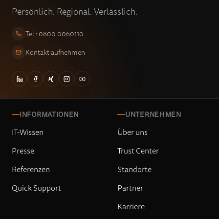
Persönlich. Regional. Verlässlich.
Tel.: 0800 0060110
Kontakt aufnehmen
INFORMATIONEN
UNTERNEHMEN
IT-Wissen
Über uns
Presse
Trust Center
Referenzen
Standorte
Quick Support
Partner
Karriere