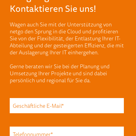
Kontaktieren Sie uns!
Wagen auch Sie mit der Unterstützung von
netgo den Sprung in die Cloud und profitieren
Sie von der Flexibilität, der Entlastung Ihrer IT-
Abteilung und der gesteigerten Effizienz, die mit
der Auslagerung Ihrer IT einhergehen.
Gerne beraten wir Sie bei der Planung und
Umsetzung Ihrer Projekte und sind dabei
persönlich und regional für Sie da.