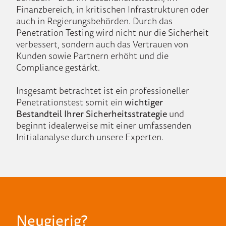
Finanzbereich, in kritischen Infrastrukturen oder
auch in Regierungsbehörden. Durch das
Penetration Testing wird nicht nur die Sicherheit
verbessert, sondern auch das Vertrauen von
Kunden sowie Partnern erhöht und die
Compliance gestärkt.
Insgesamt betrachtet ist ein professioneller
Penetrationstest somit ein
wichtiger
Bestandteil Ihrer Sicherheitsstrategie
und
beginnt idealerweise mit einer umfassenden
Initialanalyse durch unsere Experten.
Neugierig?