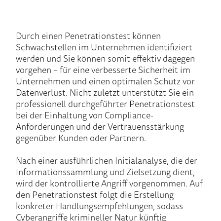
Durch einen Penetrationstest können
Schwachstellen im Unternehmen identifiziert
werden und Sie können somit effektiv dagegen
vorgehen – für eine verbesserte Sicherheit im
Unternehmen und einen optimalen Schutz vor
Datenverlust. Nicht zuletzt unterstützt Sie ein
professionell durchgeführter Penetrationstest
bei der Einhaltung von Compliance-
Anforderungen und der Vertrauensstärkung
gegenüber Kunden oder Partnern.
Nach einer ausführlichen Initialanalyse, die der
Informationssammlung und Zielsetzung dient,
wird der kontrollierte Angriff vorgenommen. Auf
den Penetrationstest folgt die Erstellung
konkreter Handlungsempfehlungen, sodass
Cyberangriffe krimineller Natur künftig