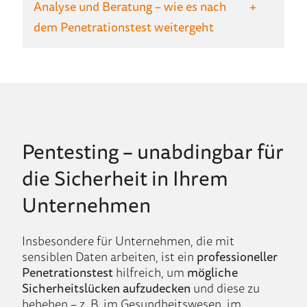
Analyse und Beratung – wie es nach
dem Penetrationstest weitergeht
Pentesting – unabdingbar für
die Sicherheit in Ihrem
Unternehmen
Insbesondere für Unternehmen, die mit
sensiblen Daten arbeiten, ist ein
professioneller
Penetrationstest
hilfreich, um
mögliche
Sicherheitslücken aufzudecken
und diese zu
beheben – z. B. im Gesundheitswesen, im