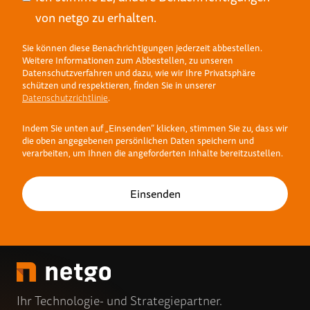
von netgo zu erhalten.
Sie können diese Benachrichtigungen jederzeit abbestellen.
Weitere Informationen zum Abbestellen, zu unseren
Datenschutzverfahren und dazu, wie wir Ihre Privatsphäre
schützen und respektieren, finden Sie in unserer
Datenschutzrichtlinie
.
Indem Sie unten auf „Einsenden“ klicken, stimmen Sie zu, dass wir
die oben angegebenen persönlichen Daten speichern und
verarbeiten, um Ihnen die angeforderten Inhalte bereitzustellen.
Ihr Technologie- und Strategiepartner.