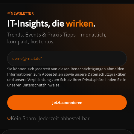
NEWSLETTER
IT-Insights, die
wirken
.
Trends, Events & Praxis-Tipps – monatlich,
kompakt, kostenlos.
Sie können sich jederzeit von diesen Benachrichtigungen abmelden.
Informationen zum Abbestellen sowie unsere Datenschutzpraktiken
und unsere Verpflichtung zum Schutz Ihrer Privatsphäre finden Sie in
unseren
Datenschutzhinweise
.
Kein Spam. Jederzeit abbestellbar.