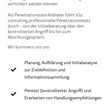
verhindert werden können.
Als Penetrationstest-Anbieter führt sila
consulting professionelle Penetrationstests
durch – von der Initialberatung über den
kontrollierten Angriff bis hin zum
Abschlussgespräch.
Wir kümmern uns um
:
Planung, Aufklärung und Initialanalyse
zur Zieldefinition und
Informationssammlung
Pentest (kontrollierter Angriff) und
Erarbeiten von Handlungsempfehlungen