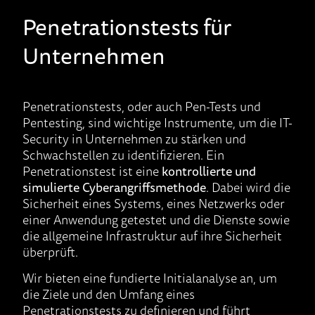
Penetrationstests für
Unternehmen
Penetrationstests, oder auch Pen-Tests und
Pentesting, sind wichtige Instrumente, um die IT-
Security in Unternehmen zu stärken und
Schwachstellen zu identifizieren. Ein
Penetrationstest ist eine
kontrollierte und
simulierte Cyberangriffsmethode
. Dabei wird die
Sicherheit eines Systems, eines Netzwerks oder
einer Anwendung getestet und die Dienste sowie
die allgemeine Infrastruktur auf ihre Sicherheit
überprüft.
Wir bieten eine fundierte Initialanalyse an, um
die Ziele und den Umfang eines
Penetrationstests zu definieren und führt