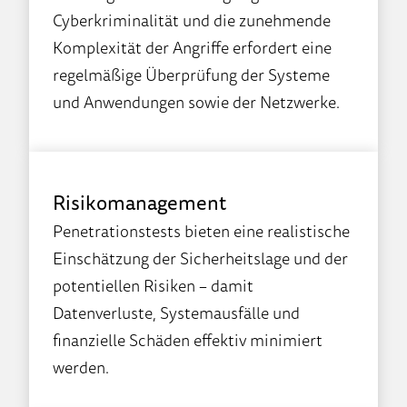
Cyberkriminalität und die zunehmende
Komplexität der Angriffe erfordert eine
regelmäßige Überprüfung der Systeme
und Anwendungen sowie der Netzwerke.
Risikomanagement
Penetrationstests bieten eine realistische
Einschätzung der Sicherheitslage und der
potentiellen Risiken – damit
Datenverluste, Systemausfälle und
finanzielle Schäden effektiv minimiert
werden.