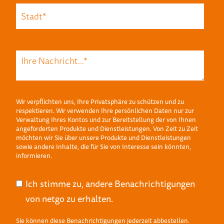
Wir verpflichten uns, Ihre Privatsphäre zu schützen und zu
respektieren. Wir verwenden Ihre persönlichen Daten nur zur
Verwaltung Ihres Kontos und zur Bereitstellung der von Ihnen
angeforderten Produkte und Dienstleistungen. Von Zeit zu Zeit
möchten wir Sie über unsere Produkte und Dienstleistungen
sowie andere Inhalte, die für Sie von Interesse sein könnten,
informieren.
Ich stimme zu, andere Benachrichtigungen
von netgo zu erhalten.
Sie können diese Benachrichtigungen jederzeit abbestellen.