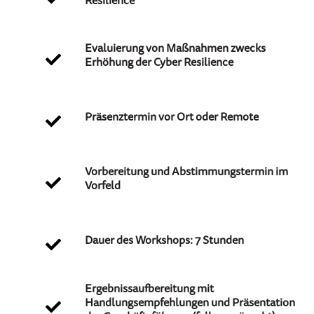
Evaluierung von Maßnahmen zwecks
Erhöhung der Cyber Resilience
Präsenztermin vor Ort oder Remote
Vorbereitung und Abstimmungstermin im
Vorfeld
Dauer des Workshops: 7 Stunden
Ergebnissaufbereitung mit
Handlungsempfehlungen und Präsentation