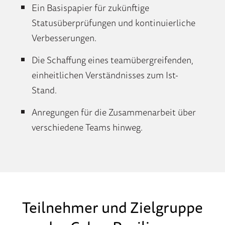
Ein Basispapier für zukünftige
Statusüberprüfungen und kontinuierliche
Verbesserungen.
Die Schaffung eines teamübergreifenden,
einheitlichen Verständnisses zum Ist-
Stand.
Anregungen für die Zusammenarbeit über
verschiedene Teams hinweg.
Teilnehmer und Zielgruppe