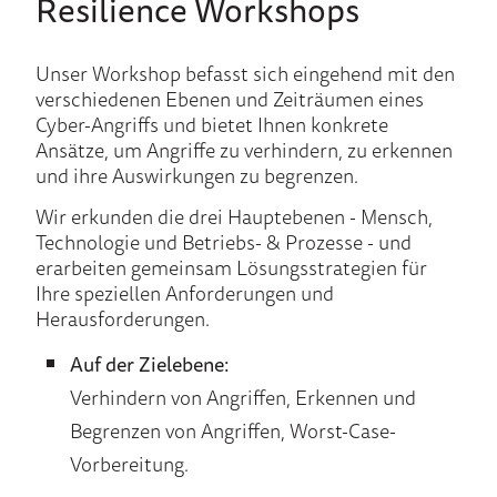
Resilience Workshops
Unser Workshop befasst sich eingehend mit den
verschiedenen Ebenen und Zeiträumen eines
Cyber-Angriffs und bietet Ihnen konkrete
Ansätze, um Angriffe zu verhindern, zu erkennen
und ihre Auswirkungen zu begrenzen.
Wir erkunden die drei Hauptebenen - Mensch,
Technologie und Betriebs- & Prozesse - und
erarbeiten gemeinsam Lösungsstrategien für
Ihre speziellen Anforderungen und
Herausforderungen.
Auf der Zielebene:
Verhindern von Angriffen, Erkennen und
Begrenzen von Angriffen, Worst-Case-
Vorbereitung.