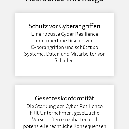
Schutz vor Cyberangriffen
Eine robuste Cyber Resilience
minimiert die Risiken von
Cyberangriffen und schützt so
Systeme, Daten und Mitarbeiter vor
Schäden.
Gesetzeskonformität
Die Stärkung der Cyber Resilience
hilft Unternehmen, gesetzliche
Vorschriften einzuhalten und
potenzielle rechtliche Konsequenzen