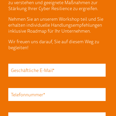
zu verstehen und geeignete Maßnahmen zur
Stärkung Ihrer Cyber Resilience zu ergreifen.
Nehmen Sie an unserem Workshop teil und Sie
erhalten individuelle Handlungsempfehlungen
inklusive Roadmap für Ihr Unternehmen.
Wir freuen uns darauf, Sie auf diesem Weg zu
begleiten!