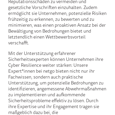
Reputationsschäden zu vermeiden und
gesetzliche Vorschriften einzuhalten. Zudem
ermöglicht sie Unternehmen, potenzielle Risiken
frühzeitig zu erkennen, zu bewerten und zu
minimieren, was einen proaktiven Ansatz bei der
Bewältigung von Bedrohungen bietet und
letztendlich einen Wettbewerbsvorteil
verschafft.
Mit der Unterstützung erfahrener
Sicherheitsexperten können Unternehmen ihre
Cyber Resilience weiter stärken: Unsere
Expert*innen bei netgo bieten nicht nur ihr
Fachwissen, sondern auch praktische
Unterstützung, um potenzielle Bedrohungen zu
identifizieren, angemessene Abwehrmaßnahmen
zu implementieren und aufkommende
Sicherheitsprobleme effektiv zu lösen. Durch
ihre Expertise und ihr Engagement tragen sie
maßgeblich dazu bei, die