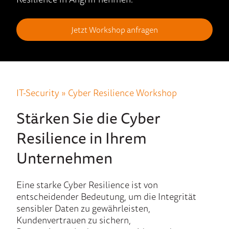
Jetzt Workshop anfragen
IT-Security » Cyber Resilience Workshop
Stärken Sie die Cyber
Resilience in Ihrem
Unternehmen
Eine starke Cyber Resilience ist von
entscheidender Bedeutung, um die Integrität
sensibler Daten zu gewährleisten,
Kundenvertrauen zu sichern,