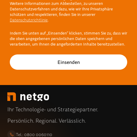
Weitere Informationen zum Abbestellen, zu unseren
Datenschutzverfahren und dazu, wie wir Ihre Privatsphäre
schützen und respektieren, finden Sie in unserer
Datenschutzrichtlinie
.
Indem Sie unten auf „Einsenden“ klicken, stimmen Sie zu, dass wir
die oben angegebenen persönlichen Daten speichern und
verarbeiten, um Ihnen die angeforderten Inhalte bereitzustellen.
Ihr Technologie- und Strategiepartner.
Persönlich. Regional. Verlässlich.
Tel.: 0800 0060110