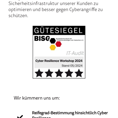
Sicherheitsinfrastruktur unserer Kunden zu
optimieren und besser gegen Cyberangriffe zu
schützen.
Wir kümmern uns um:
Reifegrad-Bestimmung hinsichtlich Cyber
Resilience