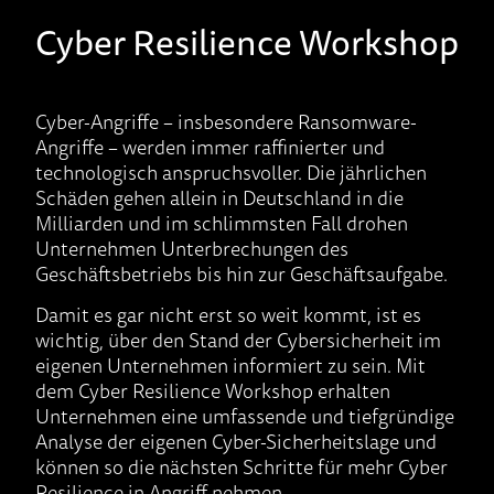
Cyber Resilience Workshop
Cyber-Angriffe – insbesondere Ransomware-
Angriffe – werden immer raffinierter und
technologisch anspruchsvoller. Die jährlichen
Schäden gehen allein in Deutschland in die
Milliarden und im schlimmsten Fall drohen
Unternehmen Unterbrechungen des
Geschäftsbetriebs bis hin zur Geschäftsaufgabe.
Damit es gar nicht erst so weit kommt, ist es
wichtig, über den Stand der Cybersicherheit im
eigenen Unternehmen informiert zu sein. Mit
dem Cyber Resilience Workshop erhalten
Unternehmen eine umfassende und tiefgründige
Analyse der eigenen Cyber-Sicherheitslage und
können so die nächsten Schritte für mehr Cyber
Resilience in Angriff nehmen.