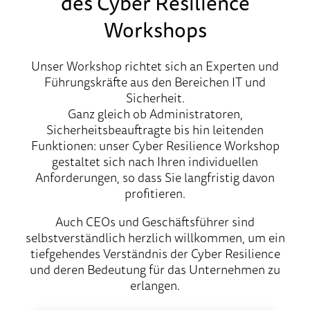
des Cyber Resilience
Workshops
Unser Workshop richtet sich an Experten und
Führungskräfte aus den Bereichen IT und
Sicherheit.
Ganz gleich ob Administratoren,
Sicherheitsbeauftragte bis hin leitenden
Funktionen: unser Cyber Resilience Workshop
gestaltet sich nach Ihren individuellen
Anforderungen, so dass Sie langfristig davon
profitieren.
Auch CEOs und Geschäftsführer sind
selbstverständlich herzlich willkommen, um ein
tiefgehendes Verständnis der Cyber Resilience
und deren Bedeutung für das Unternehmen zu
erlangen.