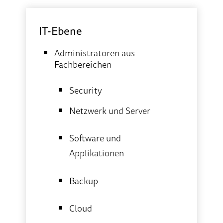
IT-Ebene
Administratoren aus
Fachbereichen
Security
Netzwerk und Server
Software und
Applikationen
Backup
Cloud