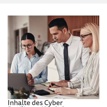
Inhalte des Cyber