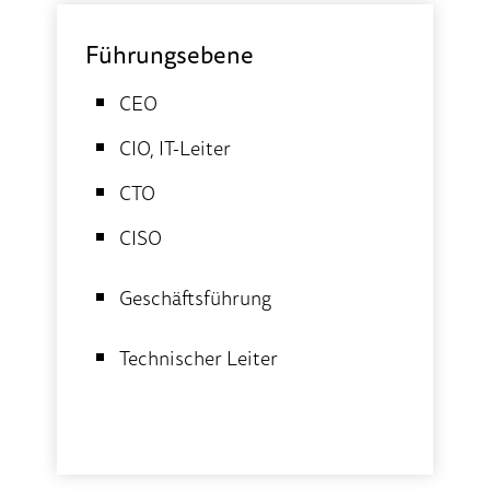
Führungsebene
CEO
CIO, IT-Leiter
CTO
CISO
Geschäftsführung
Technischer Leiter