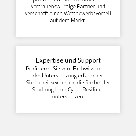
vertrauenswürdige Partner und
verschafft einen Wettbewerbsvorteil
auf dem Markt.
Expertise und Support
Profitieren Sie vom Fachwissen und
der Unterstützung erfahrener
Sicherheitsexperten, die Sie bei der
Stärkung Ihrer Cyber Resilince
unterstützen.