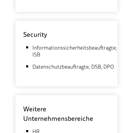
Security
Informationssicherheitsbeauftragte,
ISB
Datenschutzbeauftragte, DSB, DPO
Weitere
Unternehmensbereiche
HR