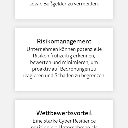
sowie Bußgelder zu vermeiden.
Risikomanagement
Unternehmen können potenzielle
Risiken frühzeitig erkennen,
bewerten und minimieren, um
proaktiv auf Bedrohungen zu
reagieren und Schäden zu begrenzen.
Wettbewerbsvorteil
Eine starke Cyber Resilience
positioniert Unternehmen als